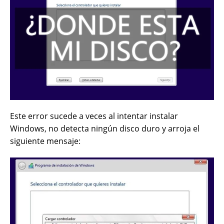
Este error sucede a veces al intentar instalar
Windows, no detecta ningún disco duro y arroja el
siguiente mensaje: