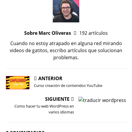
Sobre Marc Oliveras
192 artículos
Cuando no estoy atrapado en alguna red mirando
videos de gatitos, escribo artículos que solucionan
problemas.
ANTERIOR
Curso creación de contenidos YouTube
SIGUIENTE
Como hacer tu web WordPress en
varios idiomas