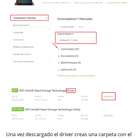
Una vez descargado el driver creas una carpeta con el