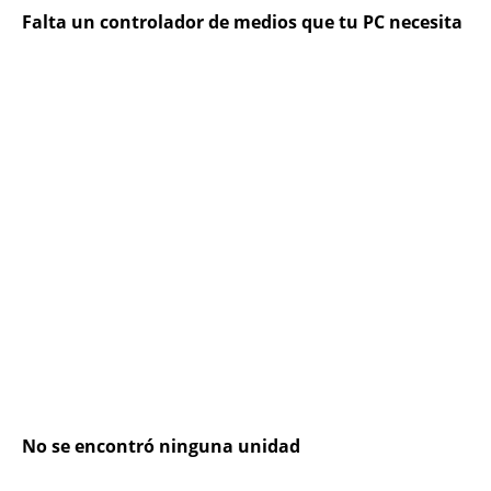
Falta un controlador de medios que tu PC necesita
No se encontró ninguna unidad