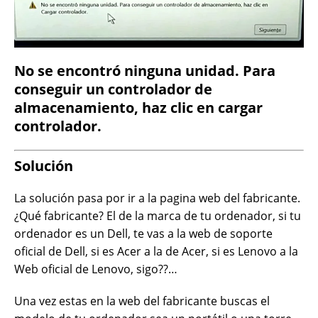
No se encontró ninguna unidad. Para
conseguir un controlador de
almacenamiento, haz clic en cargar
controlador.
Solución
La solución pasa por ir a la pagina web del fabricante.
¿Qué fabricante? El de la marca de tu ordenador, si tu
ordenador es un Dell, te vas a la web de soporte
oficial de Dell, si es Acer a la de Acer, si es Lenovo a la
Web oficial de Lenovo, sigo??…
Una vez estas en la web del fabricante buscas el