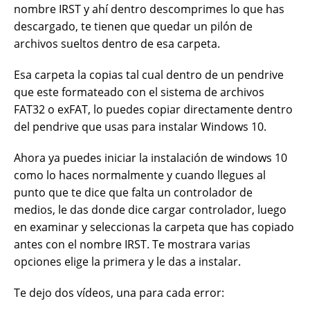
nombre IRST y ahí dentro descomprimes lo que has
descargado, te tienen que quedar un pilón de
archivos sueltos dentro de esa carpeta.
Esa carpeta la copias tal cual dentro de un pendrive
que este formateado con el sistema de archivos
FAT32 o exFAT, lo puedes copiar directamente dentro
del pendrive que usas para instalar Windows 10.
Ahora ya puedes iniciar la instalación de windows 10
como lo haces normalmente y cuando llegues al
punto que te dice que falta un controlador de
medios, le das donde dice cargar controlador, luego
en examinar y seleccionas la carpeta que has copiado
antes con el nombre IRST. Te mostrara varias
opciones elige la primera y le das a instalar.
Te dejo dos vídeos, una para cada error: