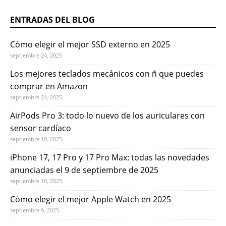
ENTRADAS DEL BLOG
Cómo elegir el mejor SSD externo en 2025
septiembre 24, 2025
Los mejores teclados mecánicos con ñ que puedes
comprar en Amazon
septiembre 24, 2025
AirPods Pro 3: todo lo nuevo de los auriculares con
sensor cardíaco
septiembre 10, 2025
iPhone 17, 17 Pro y 17 Pro Max: todas las novedades
anunciadas el 9 de septiembre de 2025
septiembre 10, 2025
Cómo elegir el mejor Apple Watch en 2025
septiembre 9, 2025