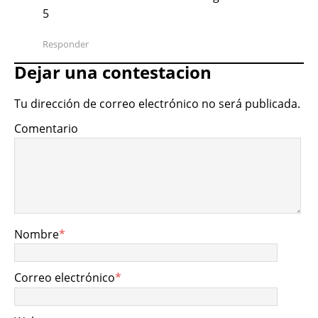
5
Responder
Dejar una contestacion
Tu dirección de correo electrónico no será publicada.
Comentario
Nombre
*
Correo electrónico
*