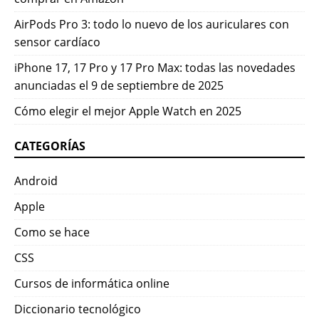
AirPods Pro 3: todo lo nuevo de los auriculares con
sensor cardíaco
iPhone 17, 17 Pro y 17 Pro Max: todas las novedades
anunciadas el 9 de septiembre de 2025
Cómo elegir el mejor Apple Watch en 2025
CATEGORÍAS
Android
Apple
Como se hace
CSS
Cursos de informática online
Diccionario tecnológico