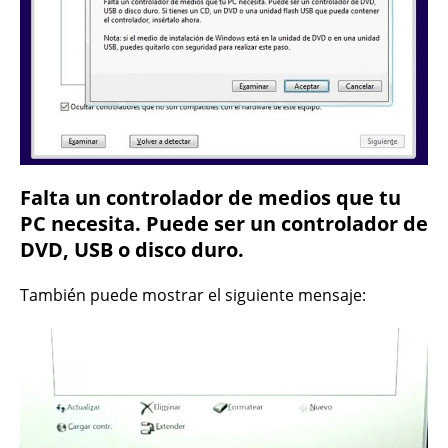
Falta un controlador de medios que tu
PC necesita. Puede ser un controlador de
DVD, USB o disco duro.
También puede mostrar el siguiente mensaje: