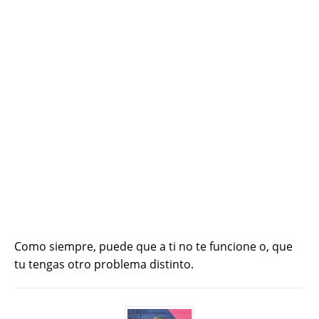
Como siempre, puede que a ti no te funcione o, que
tu tengas otro problema distinto.