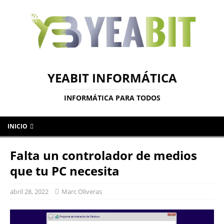
YEABIT INFORMÁTICA
INFORMÁTICA PARA TODOS
INICIO
Falta un controlador de medios
que tu PC necesita
abril 28, 2022
Marc Oliveras