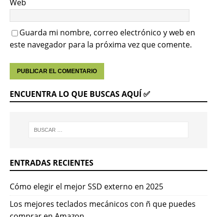
Web
Guarda mi nombre, correo electrónico y web en
este navegador para la próxima vez que comente.
ENCUENTRA LO QUE BUSCAS AQUÍ ✅
ENTRADAS RECIENTES
Cómo elegir el mejor SSD externo en 2025
Los mejores teclados mecánicos con ñ que puedes
comprar en Amazon