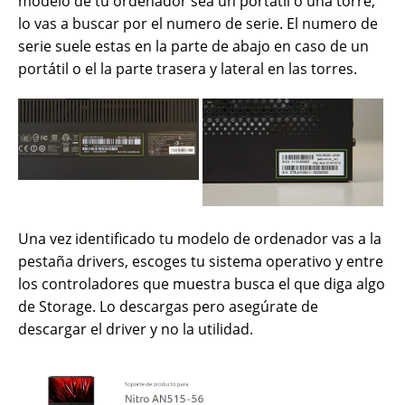
modelo de tu ordenador sea un portátil o una torre,
lo vas a buscar por el numero de serie. El numero de
serie suele estas en la parte de abajo en caso de un
portátil o el la parte trasera y lateral en las torres.
Una vez identificado tu modelo de ordenador vas a la
pestaña drivers, escoges tu sistema operativo y entre
los controladores que muestra busca el que diga algo
de Storage. Lo descargas pero asegúrate de
descargar el driver y no la utilidad.