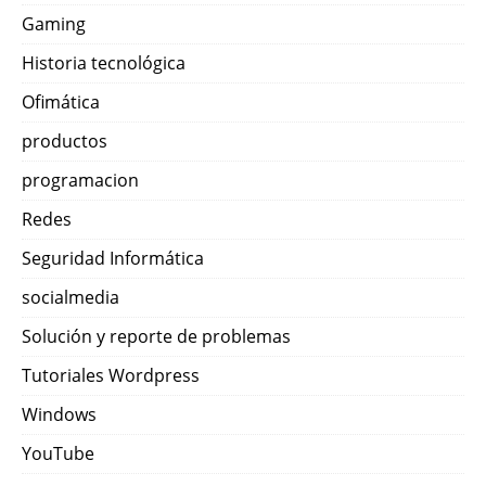
Gaming
Historia tecnológica
Ofimática
productos
programacion
Redes
Seguridad Informática
socialmedia
Solución y reporte de problemas
Tutoriales Wordpress
Windows
YouTube