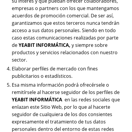
su interés y que puedan ofrecer colaboradores,
empresas o partners con los que mantengamos
acuerdos de promoción comercial. De ser así,
garantizamos que estos terceros nunca tendrán
acceso a sus datos personales. Siendo en todo
caso estas comunicaciones realizadas por parte
de
YEABIT INFORMÁTICA
,
y siempre sobre
productos y servicios relacionados con nuestro
sector.
Elaborar perfiles de mercado con fines
publicitarios o estadísticos.
Esa misma información podrá ofrecérsele o
remitírsele al hacerse seguidor de los perfiles de
YEABIT
INFORMÁTICA
en las redes sociales que
enlazan este Sitio Web, por lo que al hacerte
seguidor de cualquiera de los dos consientes
expresamente el tratamiento de tus datos
personales dentro del entorno de estas redes