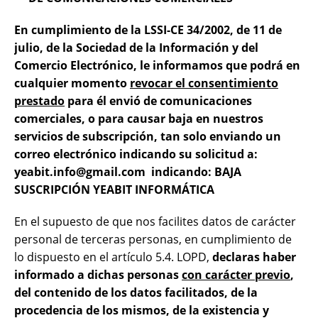
En cumplimiento de la LSSI-CE 34/2002, de 11 de
julio, de la Sociedad de la Información y del
Comercio Electrónico, le informamos que podrá
en
cualquier momento
revocar el consentimiento
prestado
para él envió de comunicaciones
comerciales, o para causar baja en nuestros
servicios de subscripción, tan solo enviando un
correo electrónico indicando su solicitud a:
yeabit.info@gmail.com indicando: BAJA
SUSCRIPCIÓN YEABIT INFORMÁTICA
En el supuesto de que nos facilites datos de carácter
personal de terceras personas, en cumplimiento de
lo dispuesto en el artículo 5.4. LOPD,
declaras haber
informado a dichas personas
con carácter previo
,
del contenido de los datos facilitados, de la
procedencia de los mismos, de la existencia y