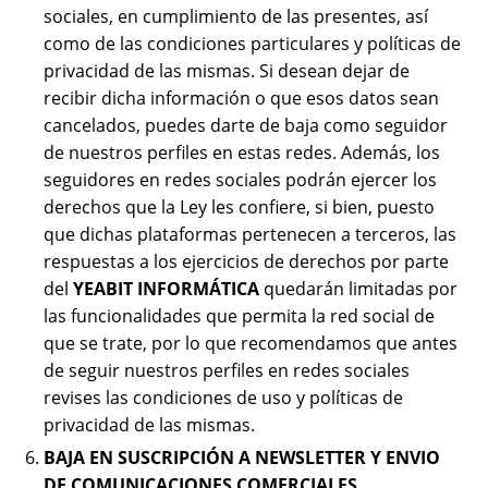
sociales, en cumplimiento de las presentes, así
como de las condiciones particulares y políticas de
privacidad de las mismas. Si desean dejar de
recibir dicha información o que esos datos sean
cancelados, puedes darte de baja como seguidor
de nuestros perfiles en estas redes. Además, los
seguidores en redes sociales podrán ejercer los
derechos que la Ley les confiere, si bien, puesto
que dichas plataformas pertenecen a terceros, las
respuestas a los ejercicios de derechos por parte
del
YEABIT
INFORMÁTICA
quedarán limitadas por
las funcionalidades que permita la red social de
que se trate, por lo que recomendamos que antes
de seguir nuestros perfiles en redes sociales
revises las condiciones de uso y políticas de
privacidad de las mismas.
BAJA EN SUSCRIPCIÓN A NEWSLETTER Y ENVIO
DE COMUNICACIONES COMERCIALES