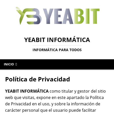
YEABIT INFORMÁTICA
INFORMÁTICA PARA TODOS
INICIO
Política de Privacidad
YEABIT INFORMÁTICA
como titular y gestor del sitio
web que visitas, expone en este apartado la Política
de Privacidad en el uso, y sobre la información de
carácter personal que el usuario puede facilitar