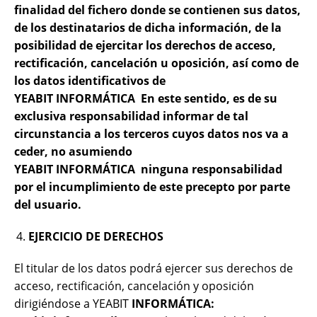
finalidad del fichero donde se contienen sus datos,
de los destinatarios de dicha información, de la
posibilidad de ejercitar los derechos de acceso,
rectificación, cancelación u oposición, así como de
los datos identificativos de
YEABIT
INFORMÁTICA
En este sentido, es de su
exclusiva responsabilidad informar de tal
circunstancia a los terceros cuyos datos nos va a
ceder, no asumiendo
YEABIT
INFORMÁTICA
ninguna responsabilidad
por el incumplimiento de este precepto por parte
del usuario.
EJERCICIO DE DERECHOS
El titular de los datos podrá ejercer sus derechos de
acceso, rectificación, cancelación y oposición
dirigiéndose a YEABIT
INFORMÁTICA
: