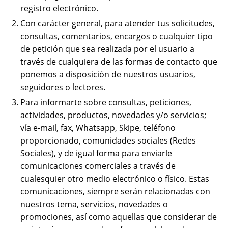
registro electrónico.
Con carácter general, para atender tus solicitudes,
consultas, comentarios, encargos o cualquier tipo
de petición que sea realizada por el usuario a
través de cualquiera de las formas de contacto que
ponemos a disposición de nuestros usuarios,
seguidores o lectores.
Para informarte sobre consultas, peticiones,
actividades, productos, novedades y/o servicios;
vía e-mail, fax, Whatsapp, Skipe, teléfono
proporcionado, comunidades sociales (Redes
Sociales), y de igual forma para enviarle
comunicaciones comerciales a través de
cualesquier otro medio electrónico o físico. Estas
comunicaciones, siempre serán relacionadas con
nuestros tema, servicios, novedades o
promociones, así como aquellas que considerar de