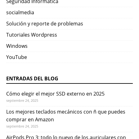
Seguridad Informática
socialmedia
Solución y reporte de problemas
Tutoriales Wordpress
Windows
YouTube
ENTRADAS DEL BLOG
Cómo elegir el mejor SSD externo en 2025
septiembre 24, 2025
Los mejores teclados mecánicos con ñ que puedes
comprar en Amazon
septiembre 24, 2025
AirPods Pro 3: todo lo nuevo de los auriculares con