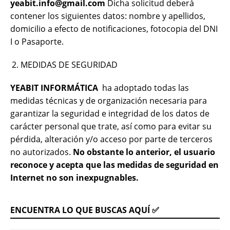
yeabit.info@gmail.
com
Dicha solicitud deberá
contener los siguientes datos: nombre y apellidos,
domicilio a efecto de notificaciones, fotocopia del DNI
I o Pasaporte.
MEDIDAS DE SEGURIDAD
YEABIT INFORMÁTICA
ha adoptado todas las
medidas técnicas y de organización necesaria para
garantizar la seguridad e integridad de los datos de
carácter personal que trate, así como para evitar su
pérdida, alteración y/o acceso por parte de terceros
no autorizados.
No obstante lo anterior, el usuario
reconoce y acepta que las medidas de seguridad en
Internet no son inexpugnables.
ENCUENTRA LO QUE BUSCAS AQUÍ ✅