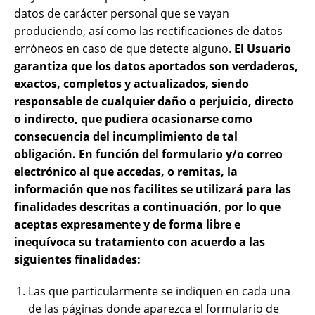
datos de carácter personal que se vayan
produciendo, así como las rectificaciones de datos
erróneos en caso de que detecte alguno.
El Usuario
garantiza que los datos aportados son verdaderos,
exactos, completos y actualizados, siendo
responsable de cualquier daño o perjuicio, directo
o indirecto, que pudiera ocasionarse como
consecuencia del incumplimiento de tal
obligación.
En función del formulario y/o correo
electrónico al que accedas, o remitas, la
información que nos facilites se utilizará para las
finalidades descritas a continuación,
por lo que
aceptas expresamente y de forma libre e
inequívoca su tratamiento con acuerdo a las
siguientes finalidades:
Las que particularmente se indiquen en cada una
de las páginas donde aparezca el formulario de