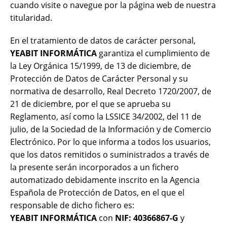
cuando visite o navegue por la página web de nuestra
titularidad.
En el tratamiento de datos de carácter personal,
YEABIT
INFORMÁTICA
garantiza el cumplimiento de
la Ley Orgánica 15/1999, de 13 de diciembre, de
Protección de Datos de Carácter Personal y su
normativa de desarrollo, Real Decreto 1720/2007, de
21 de diciembre, por el que se aprueba su
Reglamento, así como la LSSICE 34/2002, del 11 de
julio, de la Sociedad de la Información y de Comercio
Electrónico. Por lo que informa a todos los usuarios,
que los datos remitidos o suministrados a través de
la presente serán incorporados a un fichero
automatizado debidamente inscrito en la Agencia
Española de Protección de Datos, en el que el
responsable de dicho fichero es:
YEABIT
INFORMÁTICA
con
NIF: 40366867-G
y