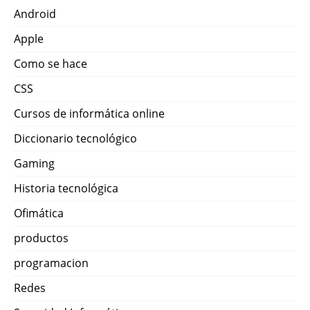
Android
Apple
Como se hace
CSS
Cursos de informática online
Diccionario tecnológico
Gaming
Historia tecnológica
Ofimática
productos
programacion
Redes