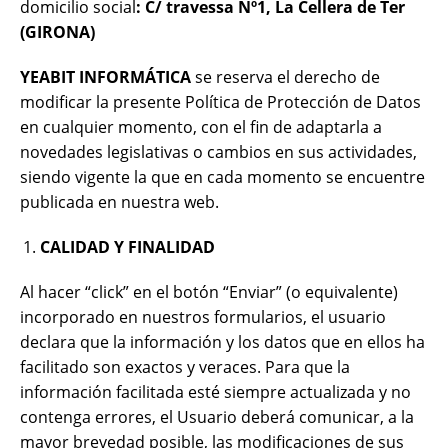
domicilio social
:
C/ travessa Nº1, La Cellera de Ter
(GIRONA)
YEABIT INFORMÁTICA
se reserva el derecho de
modificar la presente Política de Protección de Datos
en cualquier momento, con el fin de adaptarla a
novedades legislativas o cambios en sus actividades,
siendo vigente la que en cada momento se encuentre
publicada en nuestra web.
CALIDAD Y FINALIDAD
Al hacer “click” en el botón “Enviar” (o equivalente)
incorporado en nuestros formularios, el usuario
declara que la información y los datos que en ellos ha
facilitado son exactos y veraces. Para que la
información facilitada esté siempre actualizada y no
contenga errores, el Usuario deberá comunicar, a la
mayor brevedad posible, las modificaciones de sus