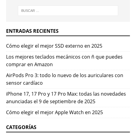
ENTRADAS RECIENTES
Cómo elegir el mejor SSD externo en 2025
Los mejores teclados mecánicos con ñ que puedes
comprar en Amazon
AirPods Pro 3: todo lo nuevo de los auriculares con
sensor cardíaco
iPhone 17, 17 Pro y 17 Pro Max: todas las novedades
anunciadas el 9 de septiembre de 2025
Cómo elegir el mejor Apple Watch en 2025
CATEGORÍAS