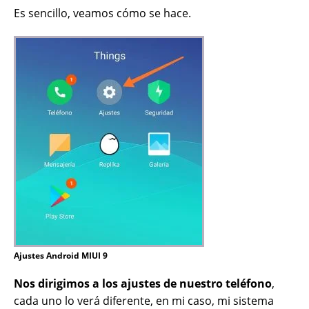
Es sencillo, veamos cómo se hace.
Ajustes Android MIUI 9
Nos dirigimos a los ajustes de nuestro teléfono
,
cada uno lo verá diferente, en mi caso, mi sistema