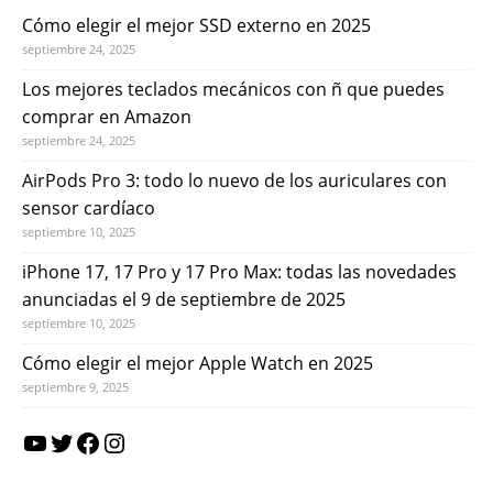
Cómo elegir el mejor SSD externo en 2025
septiembre 24, 2025
Los mejores teclados mecánicos con ñ que puedes
comprar en Amazon
septiembre 24, 2025
AirPods Pro 3: todo lo nuevo de los auriculares con
sensor cardíaco
septiembre 10, 2025
iPhone 17, 17 Pro y 17 Pro Max: todas las novedades
anunciadas el 9 de septiembre de 2025
septiembre 10, 2025
Cómo elegir el mejor Apple Watch en 2025
septiembre 9, 2025