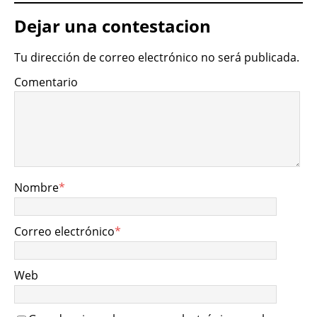
Dejar una contestacion
Tu dirección de correo electrónico no será publicada.
Comentario
Nombre
*
Correo electrónico
*
Web