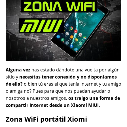
Alguna vez
has estado dándote una vuelta por algún
sitio y
necesitas tener conexión y no disponíamos
de ella?
o bien tú eras el que tenía Internet y tu amigo
o amiga no? Pues para que nos puedan ayudar o
nosotros a nuestros amigos,
os traigo una forma de
compartir Internet desde un Xiaomi MIUI.
Zona WiFi portátil Xiomi