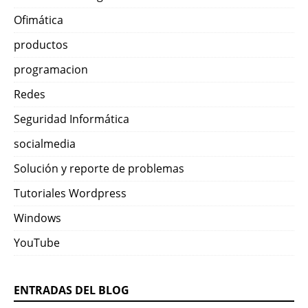
Ofimática
productos
programacion
Redes
Seguridad Informática
socialmedia
Solución y reporte de problemas
Tutoriales Wordpress
Windows
YouTube
ENTRADAS DEL BLOG