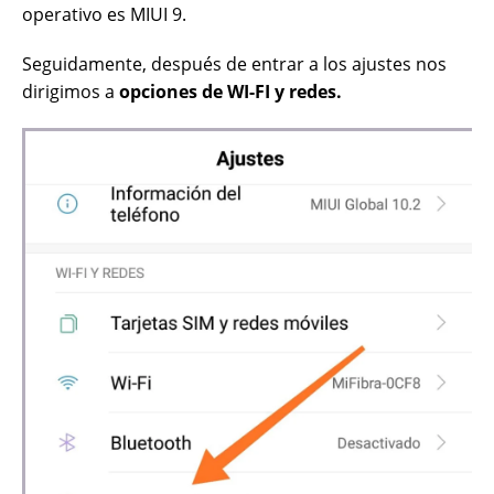
operativo es MIUI 9.
Seguidamente, después de entrar a los ajustes nos
dirigimos a
opciones de WI-FI y redes.