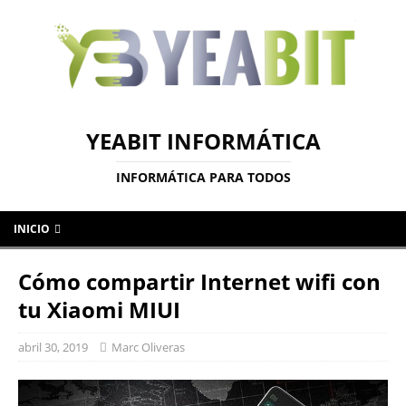
YEABIT INFORMÁTICA
INFORMÁTICA PARA TODOS
INICIO
Cómo compartir Internet wifi con
tu Xiaomi MIUI
abril 30, 2019
Marc Oliveras