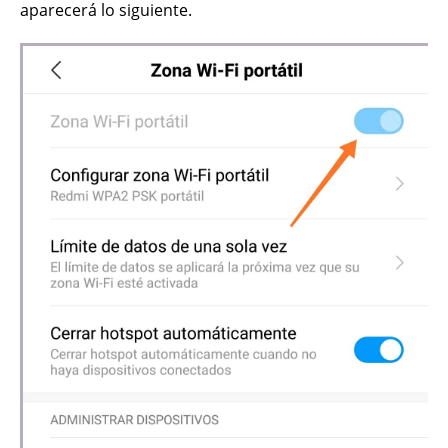
aparecerá lo siguiente.