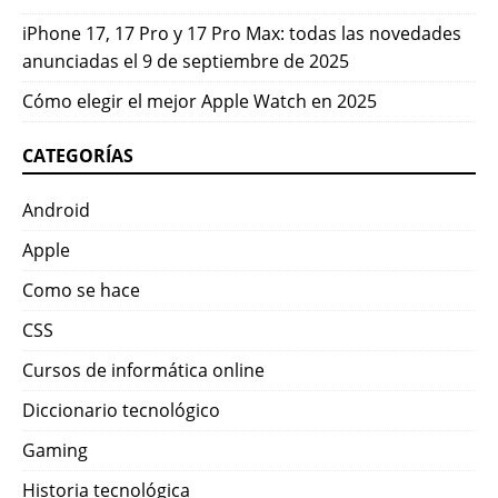
iPhone 17, 17 Pro y 17 Pro Max: todas las novedades
anunciadas el 9 de septiembre de 2025
Cómo elegir el mejor Apple Watch en 2025
CATEGORÍAS
Android
Apple
Como se hace
CSS
Cursos de informática online
Diccionario tecnológico
Gaming
Historia tecnológica