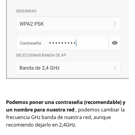
Podemos poner una contraseña (recomendable) y
un nombre para nuestra red
, podemos cambiar la
frecuencia GHz banda de nuestra red, aunque
recomiendo dejarlo en 2,4GHz.