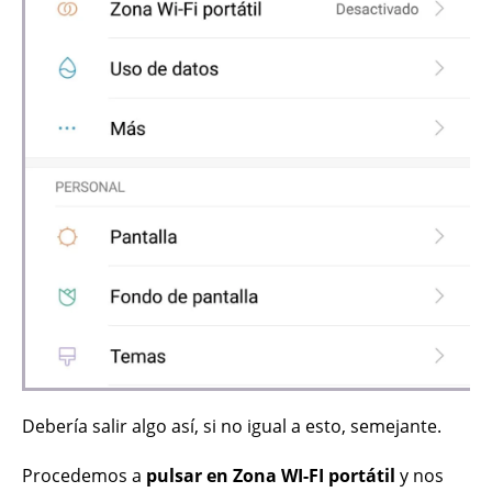
Debería salir algo así, si no igual a esto, semejante.
Procedemos a
pulsar en Zona WI-FI portátil
y nos