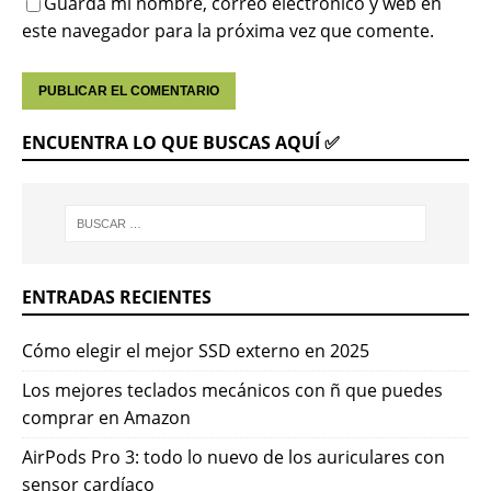
Guarda mi nombre, correo electrónico y web en
este navegador para la próxima vez que comente.
ENCUENTRA LO QUE BUSCAS AQUÍ ✅
ENTRADAS RECIENTES
Cómo elegir el mejor SSD externo en 2025
Los mejores teclados mecánicos con ñ que puedes
comprar en Amazon
AirPods Pro 3: todo lo nuevo de los auriculares con
sensor cardíaco