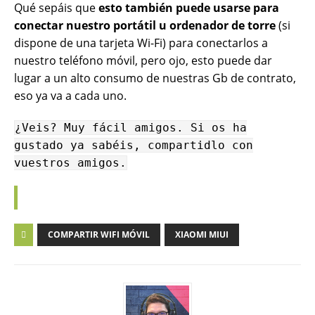
Qué sepáis que
esto también puede usarse para
conectar nuestro portátil u ordenador de torre
(si
dispone de una tarjeta Wi-Fi) para conectarlos a
nuestro teléfono móvil, pero ojo, esto puede dar
lugar a un alto consumo de nuestras Gb de contrato,
eso ya va a cada uno.
¿Veis? Muy fácil amigos. Si os ha
gustado ya sabéis, compartidlo con
vuestros amigos.
COMPARTIR WIFI MÓVIL
XIAOMI MIUI