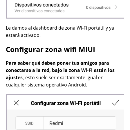
Le damos al dashboard de zona Wi-Fi portátil y ya
estará activado.
Configurar zona wifi MIUI
Para saber qué deben poner tus amigos para
conectarse a la red, bajo la zona Wi-Fi están los
ajustes,
esto suele ser exactamente igual en
cualquier sistema operativo Android.