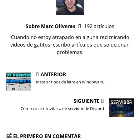
Sobre Marc Oliveras
192 artículos
Cuando no estoy atrapado en alguna red mirando
videos de gatitos, escribo artículos que solucionan
problemas.
ANTERIOR
Instalar tipos de letra en Windows 10
SIGUIENTE
Cómo crear e invitar a un servidor de Discord
SÉ EL PRIMERO EN COMENTAR