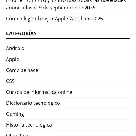
anunciadas el 9 de septiembre de 2025
Cómo elegir el mejor Apple Watch en 2025
CATEGORÍAS
Android
Apple
Como se hace
CSS
Cursos de informática online
Diccionario tecnológico
Gaming
Historia tecnológica
Ofimática