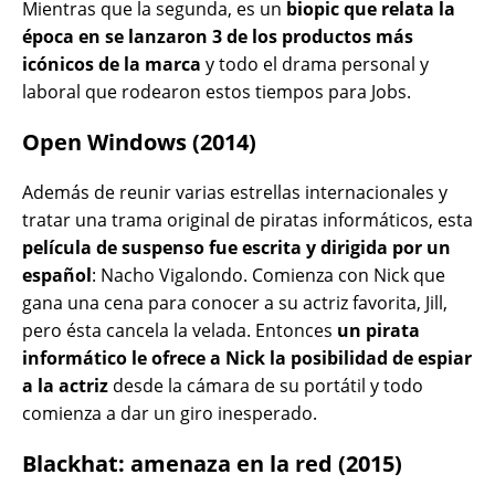
Mientras que la segunda, es un
biopic que relata la
época en se lanzaron 3 de los productos más
icónicos de la marca
y todo el drama personal y
laboral que rodearon estos tiempos para Jobs.
Open Windows (2014)
Además de reunir varias estrellas internacionales y
tratar una trama original de piratas informáticos, esta
película de suspenso fue escrita y dirigida por un
español
: Nacho Vigalondo. Comienza con Nick que
gana una cena para conocer a su actriz favorita, Jill,
pero ésta cancela la velada. Entonces
un pirata
informático le ofrece a Nick la posibilidad de espiar
a la actriz
desde la cámara de su portátil y todo
comienza a dar un giro inesperado.
Blackhat: amenaza en la red (2015)