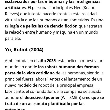
esclavizados por las máquinas y las inteligencias
artificiales
. El personaje principal es Neo (Keanu
Reeves) que intenta hacerle frente a esta realidad
virtual a la que los humanos están sometidos. Es una
trilogía de películas de ciencia ficción
que retratan
la relación entre humano y máquina en un mundo
paralelo.
Yo, Robot (2004)
Ambientada en el
año 2035
, esta película muestra un
mundo en donde
los robots humanoides forman
parte de la vida cotidiana
de las personas, siendo la
principal fuerza laboral. Antes del lanzamiento de un
nuevo modelo de robot de la principal empresa
fabricante, el co-fundador de la compañía se suicida,
aunque
el detective Spooner
(Will SMith)
cree que se
trata de un asesinato planificado por las
máquinas
.