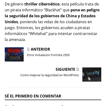
De género
thriller cibernético
, esta película trata de
un pirata informático “Blackhat” que
pone en peligro
la seguridad de los gobiernos de China y Estados
Unidos
, poniendo las vidas de los ciudadanos en
juego. Entonces, los gobiernos acuden a piratas
informáticos “Whitehat” para intentar contrarrestar
la amenaza.
ANTERIOR
Error instalacion Fortnite 2503
SIGUIENTE
Como mejorar la seguridad en WordPress
SÉ EL PRIMERO EN COMENTAR