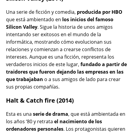
Una serie de ficción y comedia,
producida por HBO
que está ambientado en
los inicios del famoso
Silicon Valley
. Sigue la historia de unos amigos
intentando ser exitosos en el mundo de la
informática, mostrando cómo evolucionan sus
relaciones y comienzan a crearse conflictos de
intereses. Aunque es una ficción, representa los
verdaderos inicios de este lugar,
fundado a partir de
traidores que fueron dejando las empresas en las
que trabajaban
o a sus amigos de lado para crear
sus propias compañías.
Halt & Catch fire (2014)
Esta es una
serie de drama
, que está ambientada en
los años ‘80 y retrata
el nacimiento de los
ordenadores personales
. Los protagonistas quieren