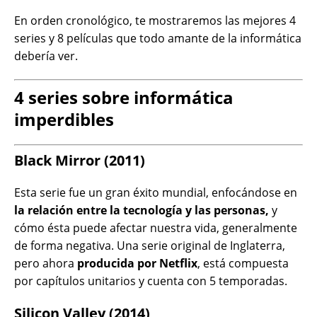
En orden cronológico, te mostraremos las mejores 4
series y 8 películas que todo amante de la informática
debería ver.
4 series sobre informática
imperdibles
Black Mirror (2011)
Esta serie fue un gran éxito mundial, enfocándose en
la relación entre la tecnología y las personas,
y
cómo ésta puede afectar nuestra vida, generalmente
de forma negativa. Una serie original de Inglaterra,
pero ahora
producida por Netflix
, está compuesta
por capítulos unitarios y cuenta con 5 temporadas.
Silicon Valley (2014)