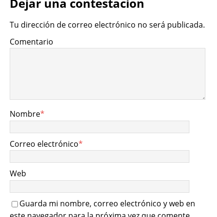
Dejar una contestacion
Tu dirección de correo electrónico no será publicada.
Comentario
Nombre
*
Correo electrónico
*
Web
Guarda mi nombre, correo electrónico y web en
este navegador para la próxima vez que comente.