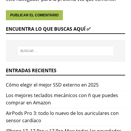
ENCUENTRA LO QUE BUSCAS AQUÍ ✅
ENTRADAS RECIENTES
Cómo elegir el mejor SSD externo en 2025
Los mejores teclados mecánicos con ñ que puedes
comprar en Amazon
AirPods Pro 3: todo lo nuevo de los auriculares con
sensor cardíaco
iPhone 17, 17 Pro y 17 Pro Max: todas las novedades