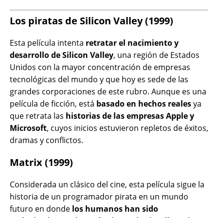
Los piratas de Silicon Valley (1999)
Esta película intenta
retratar el nacimiento y
desarrollo de Silicon Valley
, una región de Estados
Unidos con la mayor concentración de empresas
tecnológicas del mundo y que hoy es sede de las
grandes corporaciones de este rubro. Aunque es una
película de ficción, está
basado en hechos reales
ya
que retrata las
historias de las empresas Apple y
Microsoft
, cuyos inicios estuvieron repletos de éxitos,
dramas y conflictos.
Matrix (1999)
Considerada un clásico del cine, esta película sigue la
historia de un programador pirata en un mundo
futuro en donde
los humanos han sido