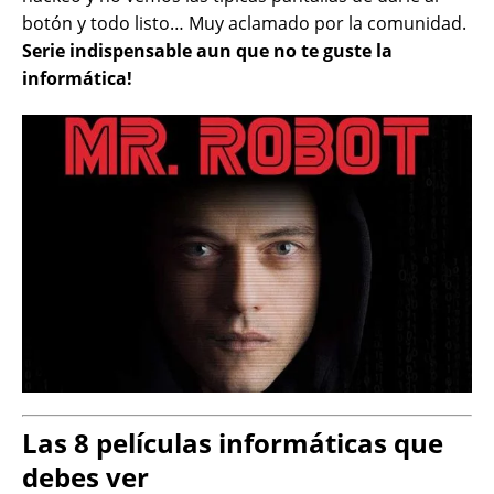
botón y todo listo… Muy aclamado por la comunidad.
Serie indispensable aun que no te guste la
informática!
Las 8 películas informáticas que
debes ver