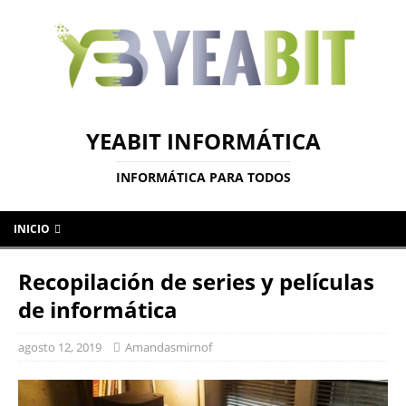
YEABIT INFORMÁTICA
INFORMÁTICA PARA TODOS
INICIO
Recopilación de series y películas
de informática
agosto 12, 2019
Amandasmirnof