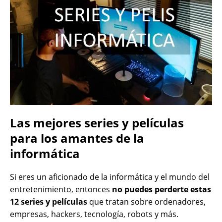
Las mejores series y películas
para los amantes de la
informática
Si eres un aficionado de la informática y el mundo del
entretenimiento, entonces
no puedes perderte estas
12 series y películas
que tratan sobre ordenadores,
empresas, hackers, tecnología, robots y más.