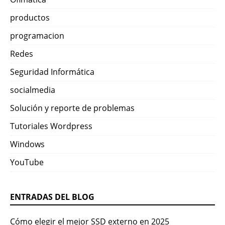
productos
programacion
Redes
Seguridad Informática
socialmedia
Solución y reporte de problemas
Tutoriales Wordpress
Windows
YouTube
ENTRADAS DEL BLOG
Cómo elegir el mejor SSD externo en 2025