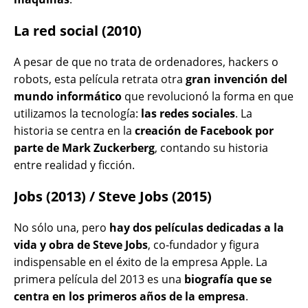
La red social (2010)
A pesar de que no trata de ordenadores, hackers o
robots, esta película retrata otra
gran invención del
mundo informático
que revolucionó la forma en que
utilizamos la tecnología:
las redes sociales
. La
historia se centra en la
creación de Facebook por
parte de Mark Zuckerberg
, contando su historia
entre realidad y ficción.
Jobs (2013) / Steve Jobs (2015)
No sólo una, pero
hay dos películas dedicadas a la
vida y obra de Steve Jobs
, co-fundador y figura
indispensable en el éxito de la empresa Apple. La
primera película del 2013 es una
biografía que se
centra en los primeros años de la empresa
.