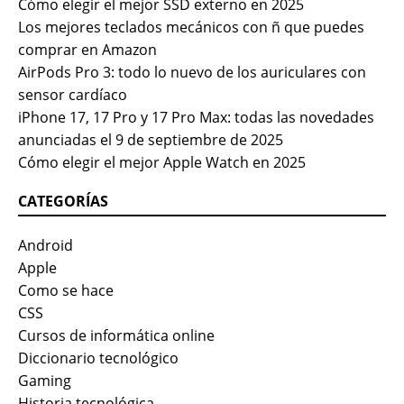
Cómo elegir el mejor SSD externo en 2025
Los mejores teclados mecánicos con ñ que puedes
comprar en Amazon
AirPods Pro 3: todo lo nuevo de los auriculares con
sensor cardíaco
iPhone 17, 17 Pro y 17 Pro Max: todas las novedades
anunciadas el 9 de septiembre de 2025
Cómo elegir el mejor Apple Watch en 2025
CATEGORÍAS
Android
Apple
Como se hace
CSS
Cursos de informática online
Diccionario tecnológico
Gaming
Historia tecnológica