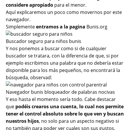
considere apropiado
para el menor.
Aquí explicaremos un poco como movernos por este
navegador.
Simplemente
entramos a la pagina
Bunis.org
Buscador seguro para niños bunis
Y nos ponemos a buscar como si de cualquier
buscador se tratara, con la diferencia de que, si por
ejemplo escribimos una palabra que no debería estar
disponible para los más pequeños, no encontrará la
búsqueda, observad:
Navegador bunis bloqueador de palabras nocivas
Y eso hasta el momento sería todo. Cabe destacar
que
podéis crearos una cuenta, lo cual nos permite
tener el control absoluto sobre lo que ven y buscan
nuestros hijos
, no solo para un aspecto negativo si
no también para poder ver cuales son sus gustos,