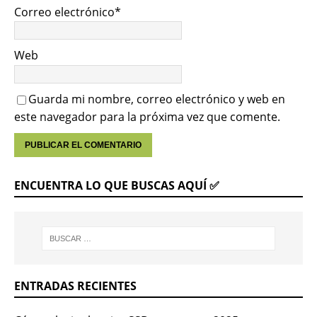
Correo electrónico
*
Web
Guarda mi nombre, correo electrónico y web en
este navegador para la próxima vez que comente.
ENCUENTRA LO QUE BUSCAS AQUÍ ✅
ENTRADAS RECIENTES