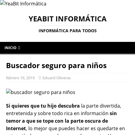
YEABIT INFORMÁTICA
INFORMÁTICA PARA TODOS
INICIO
Buscador seguro para niños
febrero 16, 2019
Eduard Oliveras
Si quieres que tu hijo descubra
la parte divertida,
entretenida y sobre todo rica en información
sin
temor a que se tope con la parte oscura de
Internet
, lo mejor que puedes hacer es quedarte en