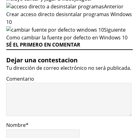
Anterior
Crear acceso directo desisntalar programas Windows
10
Siguiente
Como cambiar la fuente por defecto en Windows 10
SÉ EL PRIMERO EN COMENTAR
Dejar una contestacion
Tu dirección de correo electrónico no será publicada.
Comentario
Nombre
*