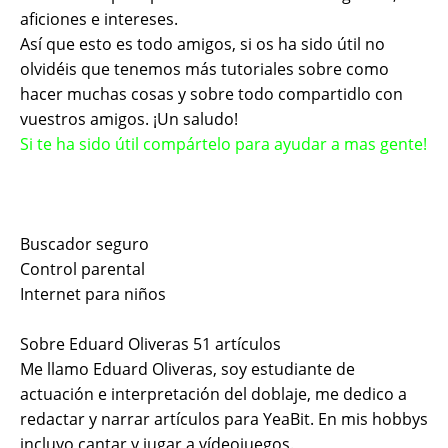
aficiones e intereses.
Así que esto es todo amigos, si os ha sido útil no
olvidéis que tenemos más tutoriales sobre como
hacer muchas cosas y sobre todo compartidlo con
vuestros amigos. ¡Un saludo!
Si te ha sido útil compártelo para ayudar a mas gente!
Buscador seguro
Control parental
Internet para niños
Sobre Eduard Oliveras
51 artículos
Me llamo Eduard Oliveras, soy estudiante de
actuación e interpretación del doblaje, me dedico a
redactar y narrar artículos para YeaBit. En mis hobbys
incluyo cantar y jugar a vídeojuegos.