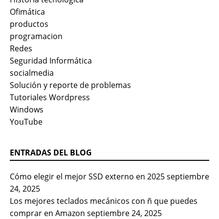
Ofimática
productos
programacion
Redes
Seguridad Informática
socialmedia
Solución y reporte de problemas
Tutoriales Wordpress
Windows
YouTube
ENTRADAS DEL BLOG
Cómo elegir el mejor SSD externo en 2025
septiembre
24, 2025
Los mejores teclados mecánicos con ñ que puedes
comprar en Amazon
septiembre 24, 2025