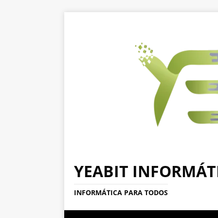
YEABIT INFORMÁT
INFORMÁTICA PARA TODOS