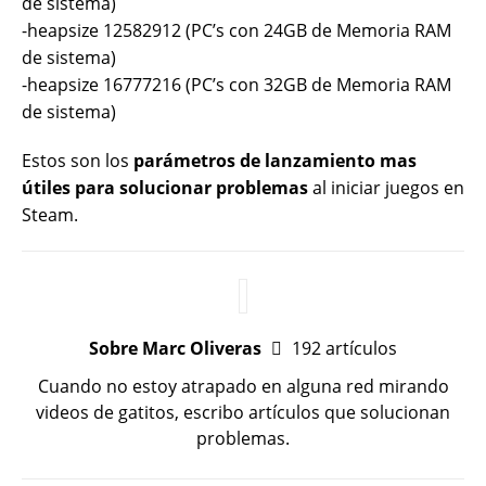
de sistema)
-heapsize 12582912 (PC’s con 24GB de Memoria RAM
de sistema)
-heapsize 16777216 (PC’s con 32GB de Memoria RAM
de sistema)
Estos son los
parámetros de lanzamiento mas
útiles para solucionar problemas
al iniciar juegos en
Steam.
Sobre Marc Oliveras
192 artículos
Cuando no estoy atrapado en alguna red mirando
videos de gatitos, escribo artículos que solucionan
problemas.