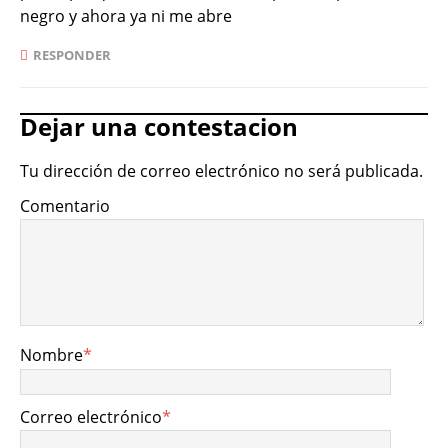
negro y ahora ya ni me abre
RESPONDER
Dejar una contestacion
Tu dirección de correo electrónico no será publicada.
Comentario
Nombre
*
Correo electrónico
*