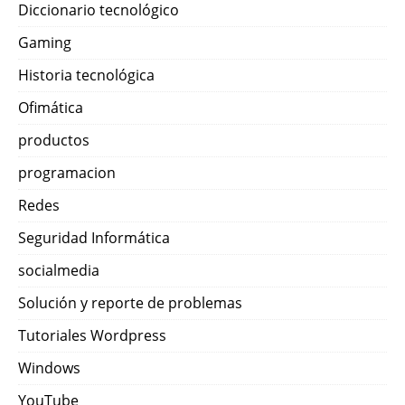
Diccionario tecnológico
Gaming
Historia tecnológica
Ofimática
productos
programacion
Redes
Seguridad Informática
socialmedia
Solución y reporte de problemas
Tutoriales Wordpress
Windows
YouTube