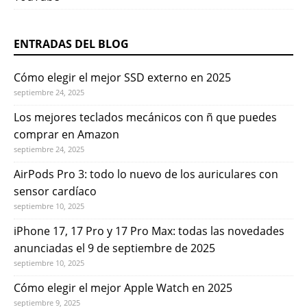
ENTRADAS DEL BLOG
Cómo elegir el mejor SSD externo en 2025
septiembre 24, 2025
Los mejores teclados mecánicos con ñ que puedes
comprar en Amazon
septiembre 24, 2025
AirPods Pro 3: todo lo nuevo de los auriculares con
sensor cardíaco
septiembre 10, 2025
iPhone 17, 17 Pro y 17 Pro Max: todas las novedades
anunciadas el 9 de septiembre de 2025
septiembre 10, 2025
Cómo elegir el mejor Apple Watch en 2025
septiembre 9, 2025