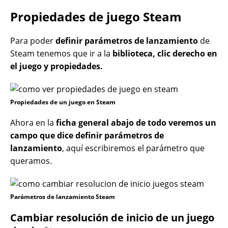
Propiedades de juego Steam
Para poder
definir parámetros de lanzamiento
de
Steam tenemos que ir a la
biblioteca, clic derecho en
el juego y propiedades.
Propiedades de un juego en Steam
Ahora en la
ficha general abajo de todo veremos un
campo que dice definir parámetros de
lanzamiento
, aquí escribiremos el parámetro que
queramos.
Parámetros de lanzamiento Steam
Cambiar resolución de inicio de un juego