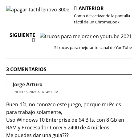
ANTERIOR
Como desactivar de la pantalla
táctil de un ChromeBook
SIGUIENTE
5 trucos para mejorar tu canal de YouTube
3 COMENTARIOS
Jorge Arturo
ENERO 15, 2021 A LAS 4:11 PM
Buen día, no conozco este juego, porque mi Pc es
para trabajo solamente,
Uso Windows 10 Enterprise de 64 Bits, con 8 Gb en
RAM y Procesador Corei 5-2400 de 4 núcleos.
Me puedes dar una guia???