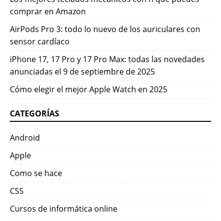
comprar en Amazon
AirPods Pro 3: todo lo nuevo de los auriculares con
sensor cardíaco
iPhone 17, 17 Pro y 17 Pro Max: todas las novedades
anunciadas el 9 de septiembre de 2025
Cómo elegir el mejor Apple Watch en 2025
CATEGORÍAS
Android
Apple
Como se hace
CSS
Cursos de informática online