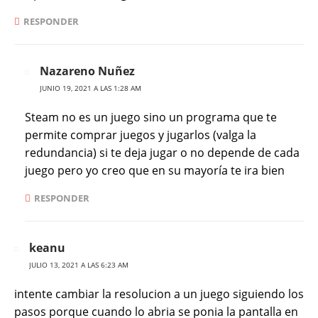
RESPONDER
Nazareno Nuñez
JUNIO 19, 2021 A LAS 1:28 AM
Steam no es un juego sino un programa que te
permite comprar juegos y jugarlos (valga la
redundancia) si te deja jugar o no depende de cada
juego pero yo creo que en su mayoría te ira bien
RESPONDER
keanu
JULIO 13, 2021 A LAS 6:23 AM
intente cambiar la resolucion a un juego siguiendo los
pasos porque cuando lo abria se ponia la pantalla en