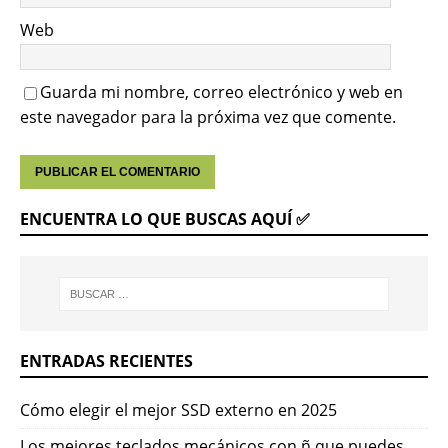
Web
Guarda mi nombre, correo electrónico y web en
este navegador para la próxima vez que comente.
ENCUENTRA LO QUE BUSCAS AQUÍ ✅
ENTRADAS RECIENTES
Cómo elegir el mejor SSD externo en 2025
Los mejores teclados mecánicos con ñ que puedes