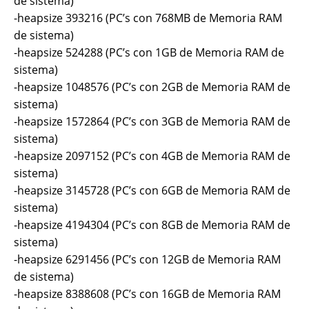
de sistema)
-heapsize 393216 (PC’s con 768MB de Memoria RAM
de sistema)
-heapsize 524288 (PC’s con 1GB de Memoria RAM de
sistema)
-heapsize 1048576 (PC’s con 2GB de Memoria RAM de
sistema)
-heapsize 1572864 (PC’s con 3GB de Memoria RAM de
sistema)
-heapsize 2097152 (PC’s con 4GB de Memoria RAM de
sistema)
-heapsize 3145728 (PC’s con 6GB de Memoria RAM de
sistema)
-heapsize 4194304 (PC’s con 8GB de Memoria RAM de
sistema)
-heapsize 6291456 (PC’s con 12GB de Memoria RAM
de sistema)
-heapsize 8388608 (PC’s con 16GB de Memoria RAM