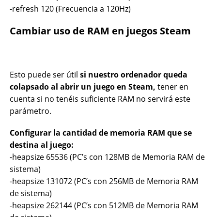
-refresh 120 (Frecuencia a 120Hz)
Cambiar uso de RAM en juegos Steam
Esto puede ser útil
si nuestro ordenador queda
colapsado al abrir un juego en Steam,
tener en
cuenta si no tenéis suficiente RAM no servirá este
parámetro.
Configurar la cantidad de memoria RAM que se
destina al juego:
-heapsize 65536 (PC’s con 128MB de Memoria RAM de
sistema)
-heapsize 131072 (PC’s con 256MB de Memoria RAM
de sistema)
-heapsize 262144 (PC’s con 512MB de Memoria RAM