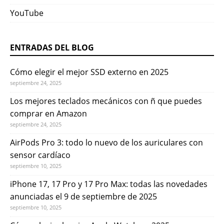
YouTube
ENTRADAS DEL BLOG
Cómo elegir el mejor SSD externo en 2025
septiembre 24, 2025
Los mejores teclados mecánicos con ñ que puedes
comprar en Amazon
septiembre 24, 2025
AirPods Pro 3: todo lo nuevo de los auriculares con
sensor cardíaco
septiembre 10, 2025
iPhone 17, 17 Pro y 17 Pro Max: todas las novedades
anunciadas el 9 de septiembre de 2025
septiembre 10, 2025