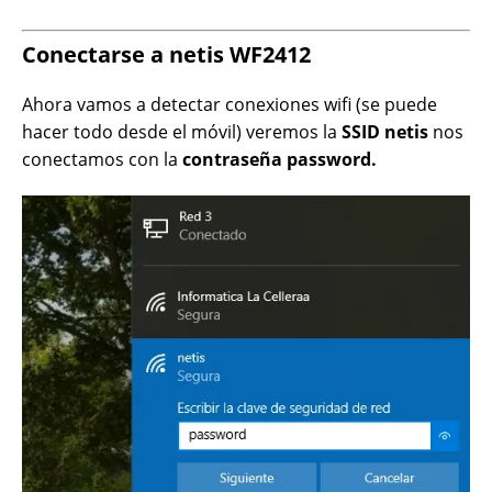
Conectarse a netis WF2412
Ahora vamos a detectar conexiones wifi (se puede
hacer todo desde el móvil) veremos la
SSID netis
nos
conectamos con la
contraseña password.