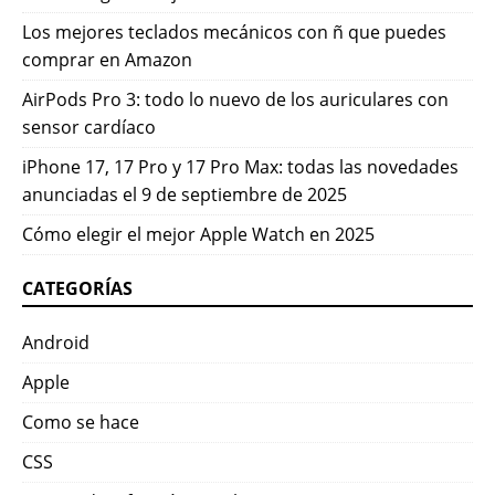
Los mejores teclados mecánicos con ñ que puedes
comprar en Amazon
AirPods Pro 3: todo lo nuevo de los auriculares con
sensor cardíaco
iPhone 17, 17 Pro y 17 Pro Max: todas las novedades
anunciadas el 9 de septiembre de 2025
Cómo elegir el mejor Apple Watch en 2025
CATEGORÍAS
Android
Apple
Como se hace
CSS