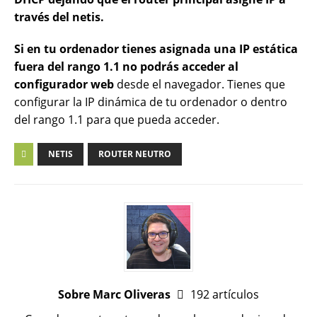
través del netis.
Si en tu ordenador tienes asignada una IP estática
fuera del rango 1.1 no podrás acceder al
configurador web
desde el navegador. Tienes que
configurar la IP dinámica de tu ordenador o dentro
del rango 1.1 para que pueda acceder.
NETIS
ROUTER NEUTRO
Sobre Marc Oliveras
192 artículos