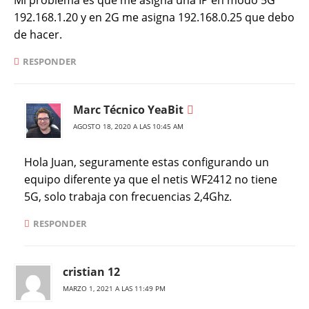
192.168.1.20 y en 2G me asigna 192.168.0.25 que debo
de hacer.
RESPONDER
Marc Técnico YeaBit
AGOSTO 18, 2020 A LAS 10:45 AM
Hola Juan, seguramente estas configurando un
equipo diferente ya que el netis WF2412 no tiene
5G, solo trabaja con frecuencias 2,4Ghz.
RESPONDER
cristian 12
MARZO 1, 2021 A LAS 11:49 PM