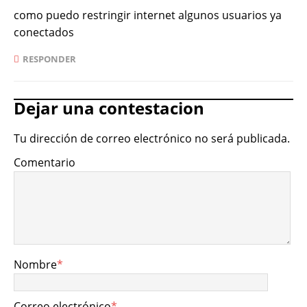
como puedo restringir internet algunos usuarios ya
conectados
RESPONDER
Dejar una contestacion
Tu dirección de correo electrónico no será publicada.
Comentario
Nombre
*
Correo electrónico
*