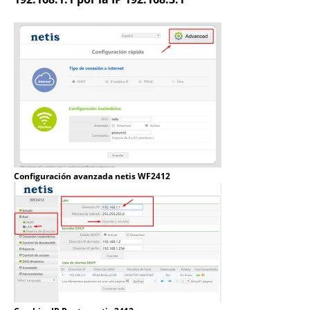
Configuración avanzada netis WF2412