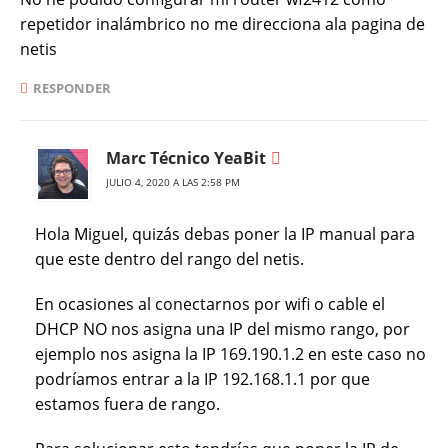
repetidor inalámbrico no me direcciona ala pagina de
netis
RESPONDER
Marc Técnico YeaBit
JULIO 4, 2020 A LAS 2:58 PM
Hola Miguel, quizás debas poner la IP manual para
que este dentro del rango del netis.
En ocasiones al conectarnos por wifi o cable el
DHCP NO nos asigna una IP del mismo rango, por
ejemplo nos asigna la IP 169.190.1.2 en este caso no
podríamos entrar a la IP 192.168.1.1 por que
estamos fuera de rango.