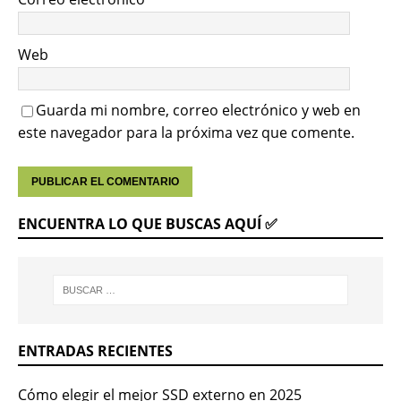
Web
Guarda mi nombre, correo electrónico y web en
este navegador para la próxima vez que comente.
ENCUENTRA LO QUE BUSCAS AQUÍ ✅
ENTRADAS RECIENTES
Cómo elegir el mejor SSD externo en 2025