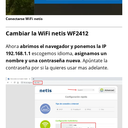
Conectarse WiFi netis
Cambiar la WiFi netis WF2412
Ahora
abrimos el navegador y ponemos la IP
192.168.1.1
escogemos idioma,
asignamos un
nombre y una contraseña nueva
. Apúntate la
contraseña por si la quieres usar mas adelante.