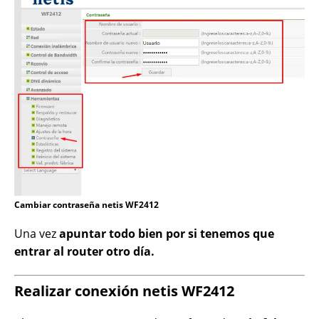
Cambiar contraseña netis WF2412
Una vez
apuntar todo bien por si tenemos que
entrar al router otro día.
Realizar conexión netis WF2412