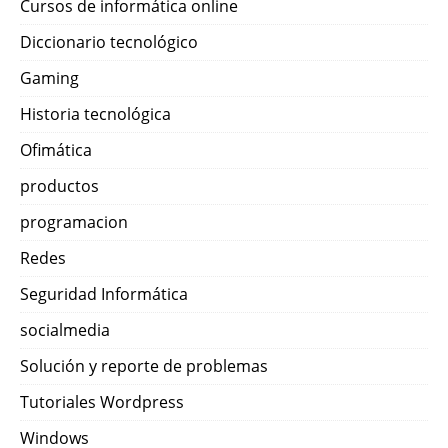
Cursos de informática online
Diccionario tecnológico
Gaming
Historia tecnológica
Ofimática
productos
programacion
Redes
Seguridad Informática
socialmedia
Solución y reporte de problemas
Tutoriales Wordpress
Windows