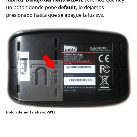
un botón donde pone
default,
lo dejamos
presionado hasta que se apague la luz sys.
Botón default netis wf2412