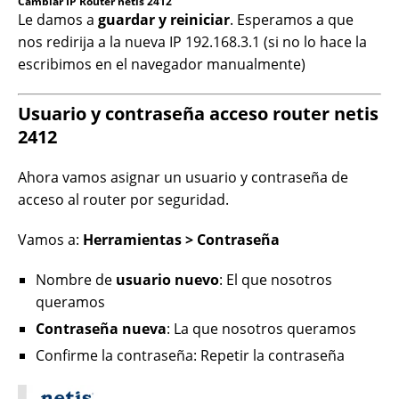
Cambiar IP Router netis 2412
Le damos a
guardar y reiniciar
. Esperamos a que
nos redirija a la nueva IP 192.168.3.1 (si no lo hace la
escribimos en el navegador manualmente)
Usuario y contraseña acceso router netis
2412
Ahora vamos asignar un usuario y contraseña de
acceso al router por seguridad.
Vamos a:
Herramientas > Contraseña
Nombre de
usuario nuevo
: El que nosotros
queramos
Contraseña nueva
: La que nosotros queramos
Confirme la contraseña: Repetir la contraseña