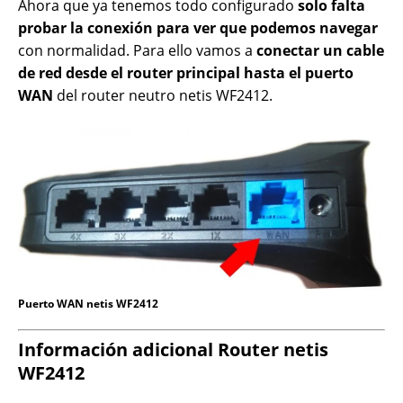
Ahora que ya tenemos todo configurado
solo falta
probar la conexión para ver que podemos navegar
con normalidad. Para ello vamos a
conectar un cable
de red desde el router principal hasta el puerto
WAN
del router neutro netis WF2412.
Puerto WAN netis WF2412
Información adicional Router netis
WF2412