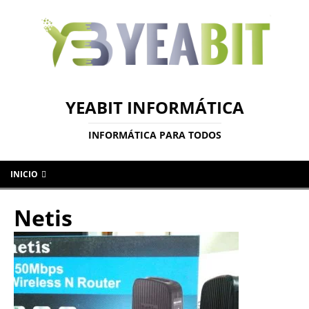
YEABIT INFORMÁTICA
INFORMÁTICA PARA TODOS
INICIO
Netis