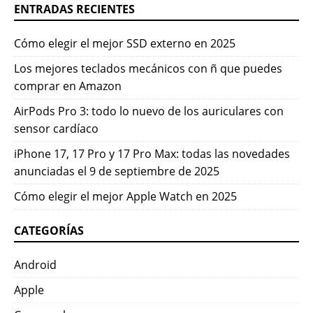
ENTRADAS RECIENTES
Cómo elegir el mejor SSD externo en 2025
Los mejores teclados mecánicos con ñ que puedes
comprar en Amazon
AirPods Pro 3: todo lo nuevo de los auriculares con
sensor cardíaco
iPhone 17, 17 Pro y 17 Pro Max: todas las novedades
anunciadas el 9 de septiembre de 2025
Cómo elegir el mejor Apple Watch en 2025
CATEGORÍAS
Android
Apple