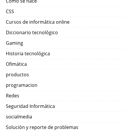
Como se hace
CSS
Cursos de informática online
Diccionario tecnológico
Gaming
Historia tecnológica
Ofimática
productos
programacion
Redes
Seguridad Informática
socialmedia
Solución y reporte de problemas