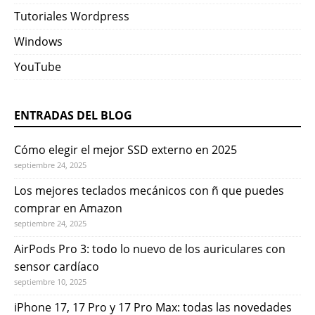
Tutoriales Wordpress
Windows
YouTube
ENTRADAS DEL BLOG
Cómo elegir el mejor SSD externo en 2025
septiembre 24, 2025
Los mejores teclados mecánicos con ñ que puedes
comprar en Amazon
septiembre 24, 2025
AirPods Pro 3: todo lo nuevo de los auriculares con
sensor cardíaco
septiembre 10, 2025
iPhone 17, 17 Pro y 17 Pro Max: todas las novedades