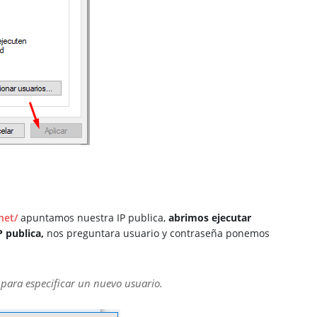
net/
apuntamos nuestra IP publica,
abrimos ejecutar
 publica,
nos preguntara usuario y contraseña ponemos
para especificar un nuevo usuario.