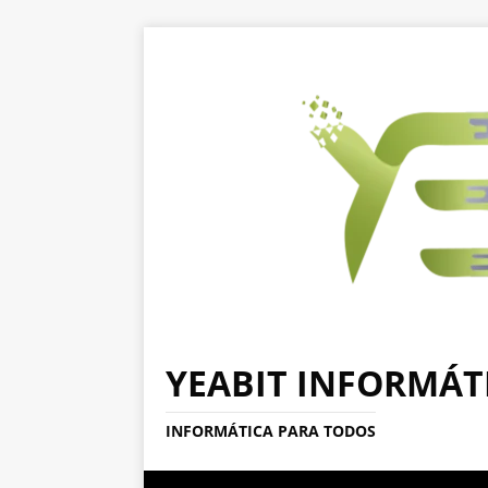
YEABIT INFORMÁT
INFORMÁTICA PARA TODOS