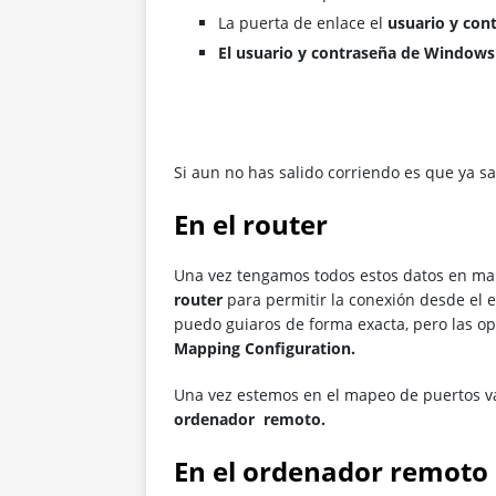
La puerta de enlace el
usuario y cont
El usuario y contraseña de Windows
Si aun no has salido corriendo es que ya s
En el router
Una vez tengamos todos estos datos en ma
router
para permitir la conexión desde el e
puedo guiaros de forma exacta, pero las 
Mapping Configuration.
Una vez estemos en el mapeo de puertos 
ordenador remoto.
En el ordenador remoto