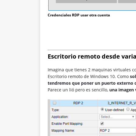
Credenciales RDP usar otra cuenta
Escritorio remoto desde var
Imagina que tienes 2 maquinas virtuales c
Escritorio remoto de Windows 10. Como
so
tendremos que poner un puerto externo que
Parece un lió pero es sencillo,
una imagen 