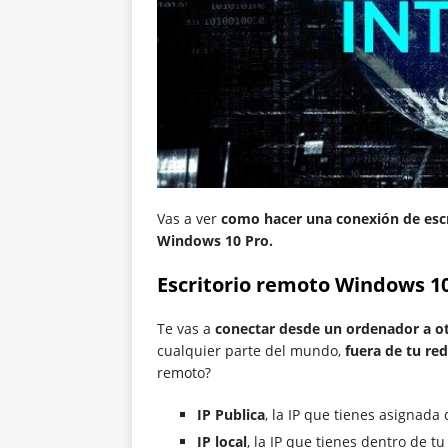
Vas a ver
como hacer una conexión de esc
Windows 10 Pro.
Escritorio remoto Windows 10
Te vas a
conectar desde un ordenador a o
cualquier parte del mundo,
fuera de tu red 
remoto?
IP Publica
, la IP que tienes asignad
IP local
, la IP que tienes dentro de tu