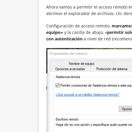
Ahora vamos a permitir el acceso remoto 
abrimos el explorador de archivos, clic de
Configuración de acceso remoto,
marcamos 
equipo»
y la casilla de abajo, «
permitir so
con autenticación
a nivel de red (recomen