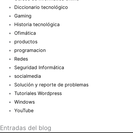
Diccionario tecnológico
Gaming
Historia tecnológica
Ofimática
productos
programacion
Redes
Seguridad Informática
socialmedia
Solución y reporte de problemas
Tutoriales Wordpress
Windows
YouTube
Entradas del blog