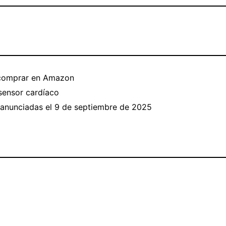
 comprar en Amazon
 sensor cardíaco
s anunciadas el 9 de septiembre de 2025