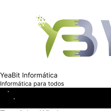
YeaBit Informática
Informática para todos
Inicio
Descuentos