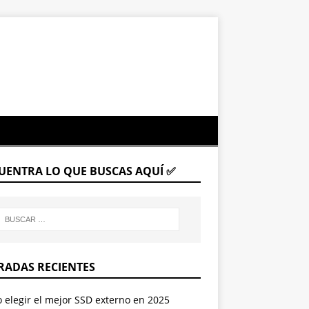
UENTRA LO QUE BUSCAS AQUÍ ✅
RADAS RECIENTES
elegir el mejor SSD externo en 2025