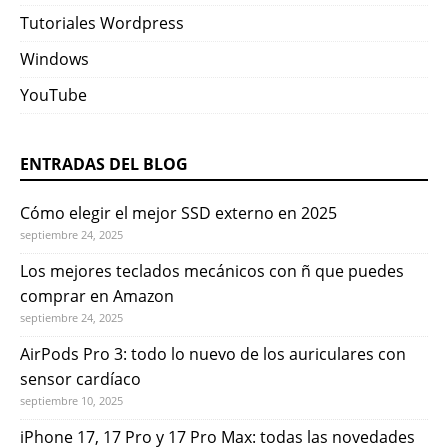
Tutoriales Wordpress
Windows
YouTube
ENTRADAS DEL BLOG
Cómo elegir el mejor SSD externo en 2025
septiembre 24, 2025
Los mejores teclados mecánicos con ñ que puedes
comprar en Amazon
septiembre 24, 2025
AirPods Pro 3: todo lo nuevo de los auriculares con
sensor cardíaco
septiembre 10, 2025
iPhone 17, 17 Pro y 17 Pro Max: todas las novedades