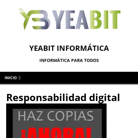
YEABIT INFORMÁTICA
INFORMÁTICA PARA TODOS
INICIO
Responsabilidad digital