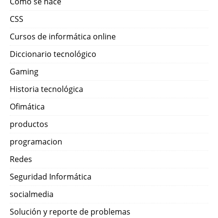
Como se hace
CSS
Cursos de informática online
Diccionario tecnológico
Gaming
Historia tecnológica
Ofimática
productos
programacion
Redes
Seguridad Informática
socialmedia
Solución y reporte de problemas