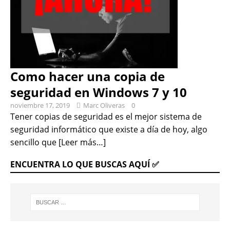
Como hacer una copia de
seguridad en Windows 7 y 10
noviembre 17, 2019
Marc Oliveras
0
Tener copias de seguridad es el mejor sistema de
seguridad informático que existe a día de hoy, algo
sencillo que
[Leer más…]
ENCUENTRA LO QUE BUSCAS AQUÍ ✅