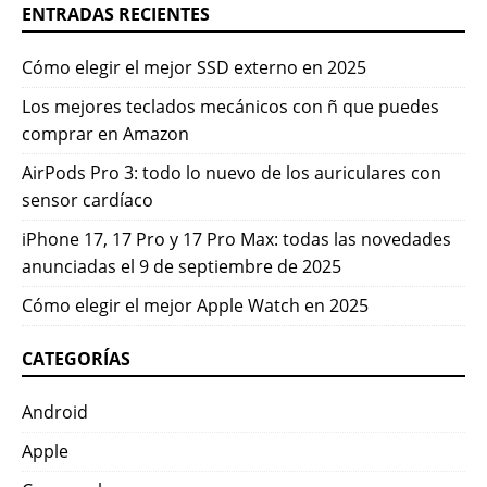
ENTRADAS RECIENTES
Cómo elegir el mejor SSD externo en 2025
Los mejores teclados mecánicos con ñ que puedes
comprar en Amazon
AirPods Pro 3: todo lo nuevo de los auriculares con
sensor cardíaco
iPhone 17, 17 Pro y 17 Pro Max: todas las novedades
anunciadas el 9 de septiembre de 2025
Cómo elegir el mejor Apple Watch en 2025
CATEGORÍAS
Android
Apple