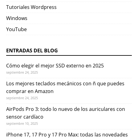
Tutoriales Wordpress
Windows
YouTube
ENTRADAS DEL BLOG
Cómo elegir el mejor SSD externo en 2025
septiembre 24, 2025
Los mejores teclados mecánicos con ñ que puedes
comprar en Amazon
septiembre 24, 2025
AirPods Pro 3: todo lo nuevo de los auriculares con
sensor cardíaco
septiembre 10, 2025
iPhone 17, 17 Pro y 17 Pro Max: todas las novedades