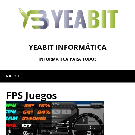
YEABIT INFORMÁTICA
INFORMÁTICA PARA TODOS
INICIO
FPS Juegos