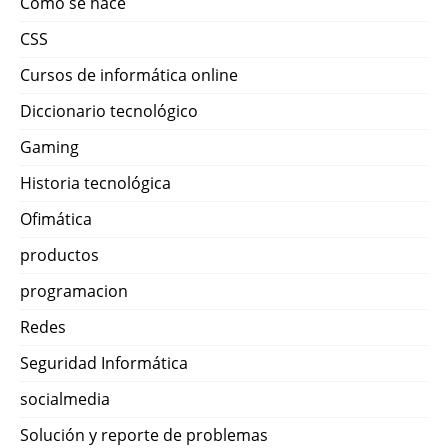
Como se hace
CSS
Cursos de informática online
Diccionario tecnológico
Gaming
Historia tecnológica
Ofimática
productos
programacion
Redes
Seguridad Informática
socialmedia
Solución y reporte de problemas