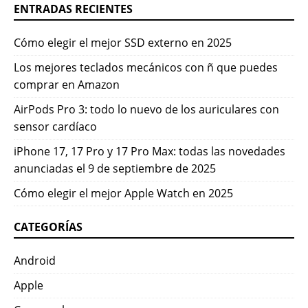
ENTRADAS RECIENTES
Cómo elegir el mejor SSD externo en 2025
Los mejores teclados mecánicos con ñ que puedes
comprar en Amazon
AirPods Pro 3: todo lo nuevo de los auriculares con
sensor cardíaco
iPhone 17, 17 Pro y 17 Pro Max: todas las novedades
anunciadas el 9 de septiembre de 2025
Cómo elegir el mejor Apple Watch en 2025
CATEGORÍAS
Android
Apple