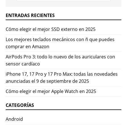
ENTRADAS RECIENTES
Cómo elegir el mejor SSD externo en 2025
Los mejores teclados mecánicos con ñ que puedes
comprar en Amazon
AirPods Pro 3: todo lo nuevo de los auriculares con
sensor cardíaco
iPhone 17, 17 Pro y 17 Pro Max: todas las novedades
anunciadas el 9 de septiembre de 2025
Cómo elegir el mejor Apple Watch en 2025
CATEGORÍAS
Android