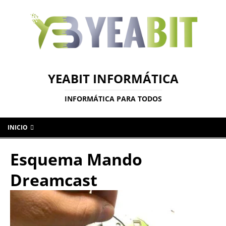
YEABIT INFORMÁTICA
INFORMÁTICA PARA TODOS
INICIO
Esquema Mando
Dreamcast