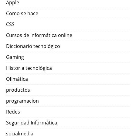
Apple
Como se hace
CSS
Cursos de informática online
Diccionario tecnológico
Gaming
Historia tecnológica
Ofimática
productos
programacion
Redes
Seguridad Informática
socialmedia