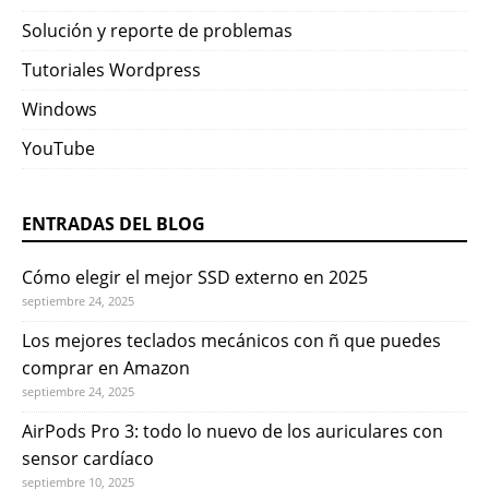
Solución y reporte de problemas
Tutoriales Wordpress
Windows
YouTube
ENTRADAS DEL BLOG
Cómo elegir el mejor SSD externo en 2025
septiembre 24, 2025
Los mejores teclados mecánicos con ñ que puedes
comprar en Amazon
septiembre 24, 2025
AirPods Pro 3: todo lo nuevo de los auriculares con
sensor cardíaco
septiembre 10, 2025