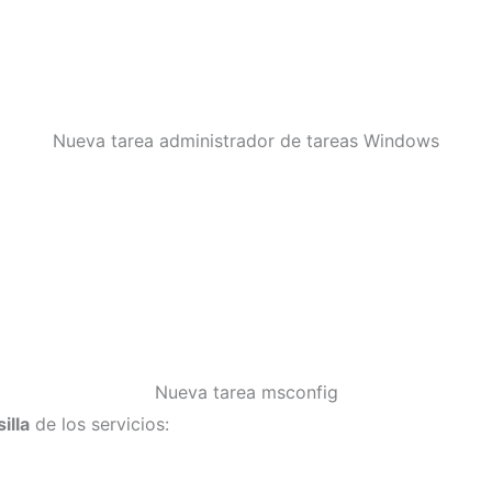
Nueva tarea administrador de tareas Windows
Nueva tarea msconfig
illa
de los servicios: