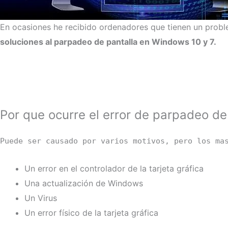
En ocasiones he recibido ordenadores que tienen un probl
soluciones al parpadeo de pantalla en Windows 10 y 7.
Por que ocurre el error de parpadeo de
Puede ser causado por varios motivos, pero los ma
Un error en el controlador de la tarjeta gráfica
Una actualización de Windows
Un Virus
Un error físico de la tarjeta gráfica