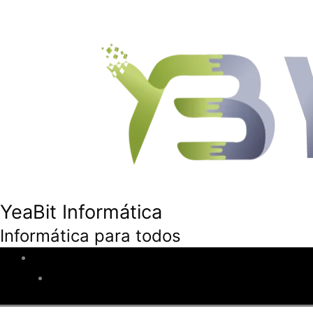
YeaBit Informática
Informática para todos
Inicio
Descuentos