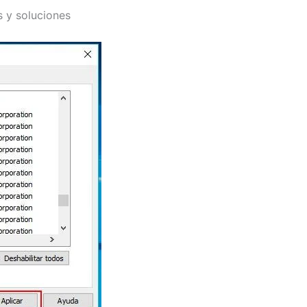
 y soluciones