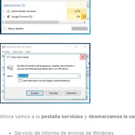
Ahora vamos a la
pestaña servicios
y
desmarcamos la cas
Servicio de informe de errores de Windows