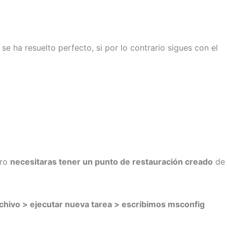
se ha resuelto perfecto, si por lo contrario sigues con el
ro
necesitaras tener un punto de restauración creado
de
chivo > ejecutar nueva tarea > escribimos msconfig