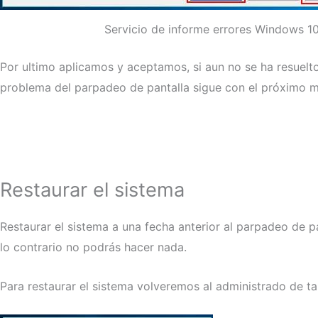
Servicio de informe errores Windows 1
Por ultimo aplicamos y aceptamos, si aun no se ha resuelto e
problema del parpadeo de pantalla sigue con el próximo 
Restaurar el sistema
Restaurar el sistema a una fecha anterior al parpadeo de p
lo contrario no podrás hacer nada.
Para restaurar el sistema volveremos al administrado de 