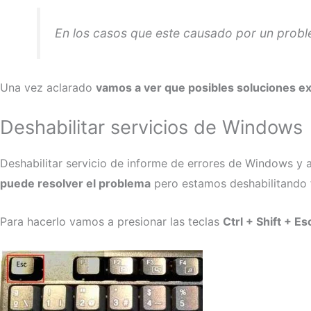
En los casos que este causado por un probl
Una vez aclarado
vamos a ver que posibles soluciones ex
Deshabilitar servicios de Windows
Deshabilitar servicio de informe de errores de Windows y
puede resolver el problema
pero estamos deshabilitando f
Para hacerlo vamos a presionar las teclas
Ctrl + Shift + Es