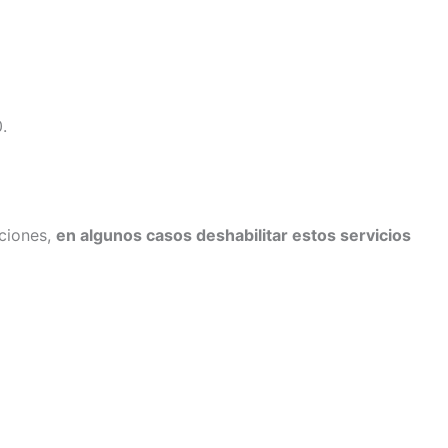
.
uciones,
en algunos casos deshabilitar estos servicios