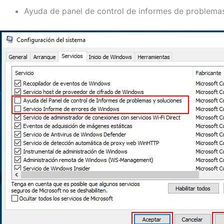
Ayuda de panel de control de informes de problemas