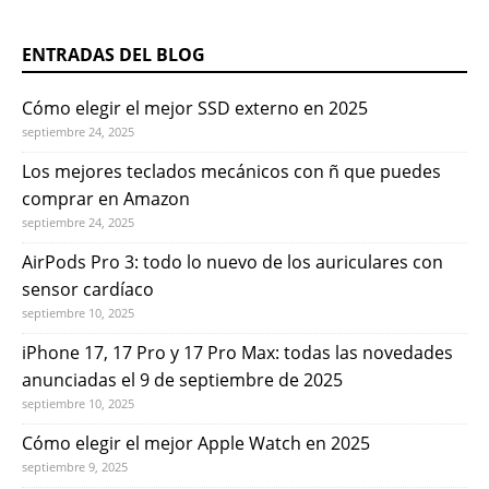
ENTRADAS DEL BLOG
Cómo elegir el mejor SSD externo en 2025
septiembre 24, 2025
Los mejores teclados mecánicos con ñ que puedes
comprar en Amazon
septiembre 24, 2025
AirPods Pro 3: todo lo nuevo de los auriculares con
sensor cardíaco
septiembre 10, 2025
iPhone 17, 17 Pro y 17 Pro Max: todas las novedades
anunciadas el 9 de septiembre de 2025
septiembre 10, 2025
Cómo elegir el mejor Apple Watch en 2025
septiembre 9, 2025