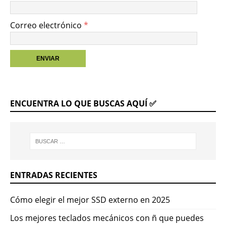
Correo electrónico
*
ENCUENTRA LO QUE BUSCAS AQUÍ ✅
ENTRADAS RECIENTES
Cómo elegir el mejor SSD externo en 2025
Los mejores teclados mecánicos con ñ que puedes