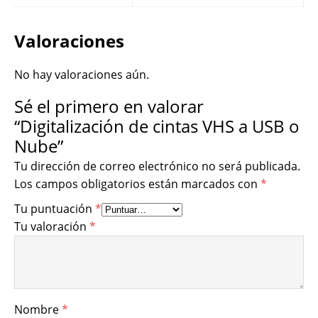
Valoraciones
No hay valoraciones aún.
Sé el primero en valorar
“Digitalización de cintas VHS a USB o
Nube”
Tu dirección de correo electrónico no será publicada.
Los campos obligatorios están marcados con
*
Tu puntuación
*
Tu valoración
*
Nombre
*