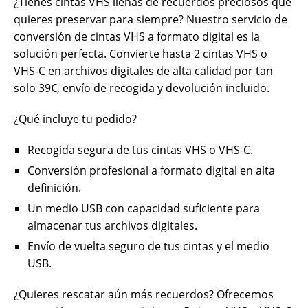
¿Tienes cintas VHS llenas de recuerdos preciosos que
quieres preservar para siempre? Nuestro servicio de
conversión de cintas VHS a formato digital es la
solución perfecta. Convierte hasta 2 cintas VHS o
VHS-C en archivos digitales de alta calidad por tan
solo 39€, envío de recogida y devolución incluido.
¿Qué incluye tu pedido?
Recogida segura de tus cintas VHS o VHS-C.
Conversión profesional a formato digital en alta
definición.
Un medio USB con capacidad suficiente para
almacenar tus archivos digitales.
Envío de vuelta seguro de tus cintas y el medio
USB.
¿Quieres rescatar aún más recuerdos? Ofrecemos