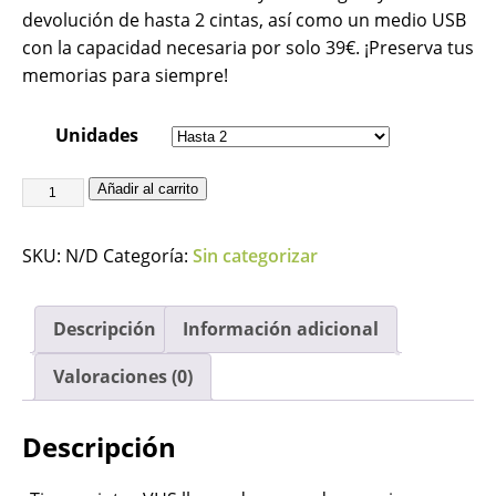
devolución de hasta 2 cintas, así como un medio USB
con la capacidad necesaria por solo 39€. ¡Preserva tus
memorias para siempre!
Unidades
Añadir al carrito
SKU:
N/D
Categoría:
Sin categorizar
Descripción
Información adicional
Valoraciones (0)
Descripción