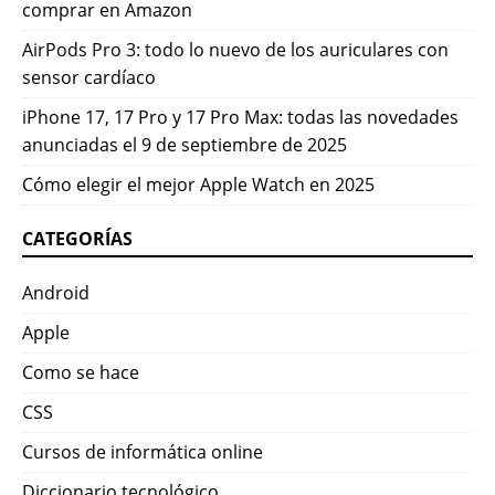
comprar en Amazon
AirPods Pro 3: todo lo nuevo de los auriculares con
sensor cardíaco
iPhone 17, 17 Pro y 17 Pro Max: todas las novedades
anunciadas el 9 de septiembre de 2025
Cómo elegir el mejor Apple Watch en 2025
CATEGORÍAS
Android
Apple
Como se hace
CSS
Cursos de informática online
Diccionario tecnológico