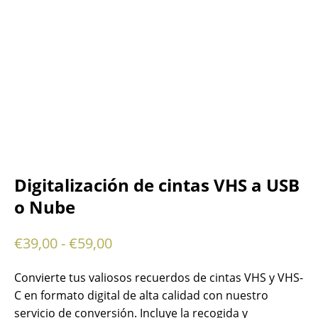
Digitalización de cintas VHS a USB
o Nube
€
39,00
-
€
59,00
Convierte tus valiosos recuerdos de cintas VHS y VHS-
C en formato digital de alta calidad con nuestro
servicio de conversión. Incluye la recogida y