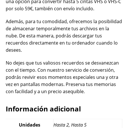
una opción para convertir hasta 5 cintas VHS o VHS-C
por solo 59€, también con envío incluido.
Además, para tu comodidad, ofrecemos la posibilidad
de almacenar temporalmente tus archivos en la
nube. De esta manera, podrás descargar tus
recuerdos directamente en tu ordenador cuando lo
desees.
No dejes que tus valiosos recuerdos se desvanezcan
con el tiempo. Con nuestro servicio de conversión,
podrás revivir esos momentos especiales una y otra
vez en pantallas modernas. Preserva tus memorias
con facilidad y a un precio asequible.
Información adicional
Unidades
Hasta 2, Hasta 5