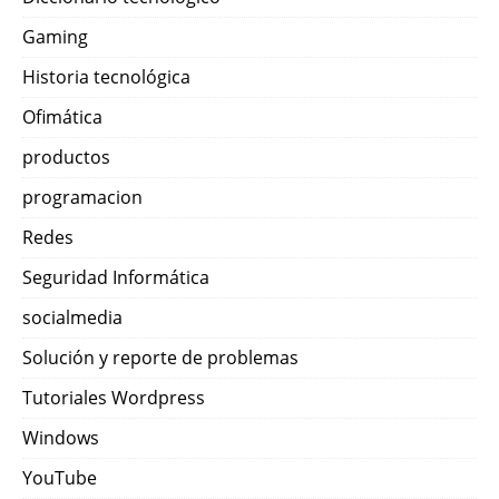
Gaming
Historia tecnológica
Ofimática
productos
programacion
Redes
Seguridad Informática
socialmedia
Solución y reporte de problemas
Tutoriales Wordpress
Windows
YouTube