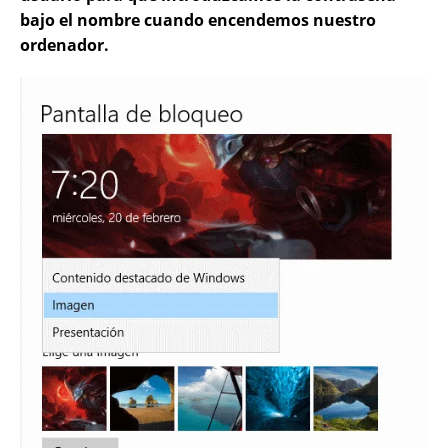
bajo el nombre cuando encendemos nuestro
ordenador.