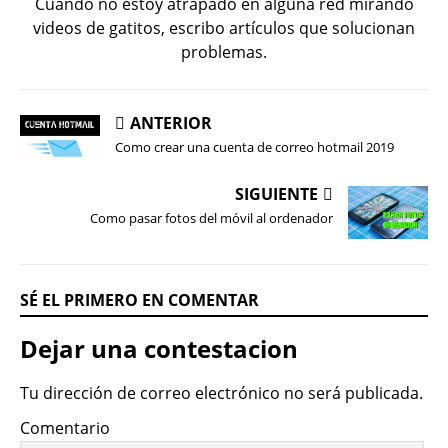
Cuando no estoy atrapado en alguna red mirando
videos de gatitos, escribo artículos que solucionan
problemas.
ANTERIOR
Como crear una cuenta de correo hotmail 2019
SIGUIENTE
Como pasar fotos del móvil al ordenador
SÉ EL PRIMERO EN COMENTAR
Dejar una contestacion
Tu dirección de correo electrónico no será publicada.
Comentario