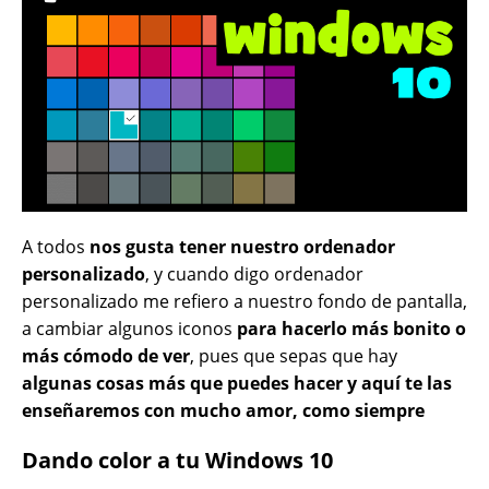
A todos
nos gusta tener nuestro ordenador
personalizado
, y cuando digo ordenador
personalizado me refiero a nuestro fondo de pantalla,
a cambiar algunos iconos
para hacerlo más bonito o
más cómodo de ver
, pues que sepas que hay
algunas cosas más que puedes hacer y aquí te las
enseñaremos con mucho amor, como siempre
Dando color a tu Windows 10