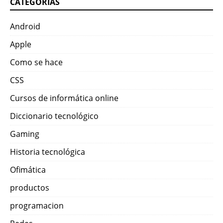
CATEGORÍAS
Android
Apple
Como se hace
CSS
Cursos de informática online
Diccionario tecnológico
Gaming
Historia tecnológica
Ofimática
productos
programacion