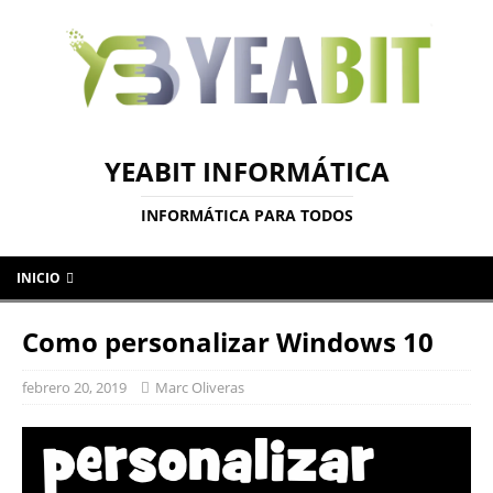
YEABIT INFORMÁTICA
INFORMÁTICA PARA TODOS
INICIO
Como personalizar Windows 10
febrero 20, 2019
Marc Oliveras