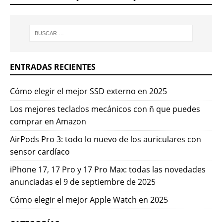
ENTRADAS RECIENTES
Cómo elegir el mejor SSD externo en 2025
Los mejores teclados mecánicos con ñ que puedes
comprar en Amazon
AirPods Pro 3: todo lo nuevo de los auriculares con
sensor cardíaco
iPhone 17, 17 Pro y 17 Pro Max: todas las novedades
anunciadas el 9 de septiembre de 2025
Cómo elegir el mejor Apple Watch en 2025