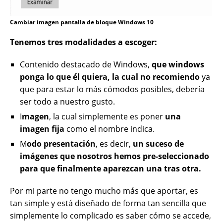
Cambiar imagen pantalla de bloque Windows 10
Tenemos tres modalidades a escoger:
Contenido destacado de Windows,
que windows
ponga lo que él quiera, la cual no recomiendo
ya
que para estar lo más cómodos posibles, debería
ser todo a nuestro gusto.
I
magen
, la cual simplemente es poner
una
imagen fija
como el nombre indica.
M
odo presentación
, es decir,
un suceso de
imágenes que nosotros hemos pre-seleccionado
para que finalmente aparezcan una tras otra.
Por mi parte no tengo mucho más que aportar, es
tan simple y está diseñado de forma tan sencilla que
simplemente lo complicado es saber cómo se accede,