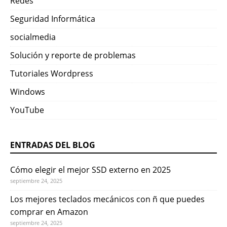
Redes
Seguridad Informática
socialmedia
Solución y reporte de problemas
Tutoriales Wordpress
Windows
YouTube
ENTRADAS DEL BLOG
Cómo elegir el mejor SSD externo en 2025
septiembre 24, 2025
Los mejores teclados mecánicos con ñ que puedes
comprar en Amazon
septiembre 24, 2025