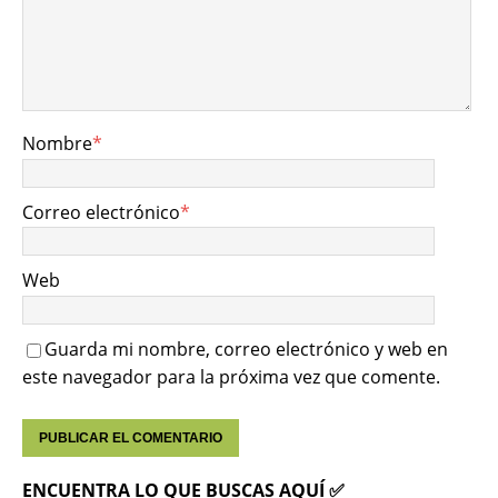
Nombre
*
Correo electrónico
*
Web
Guarda mi nombre, correo electrónico y web en
este navegador para la próxima vez que comente.
ENCUENTRA LO QUE BUSCAS AQUÍ ✅