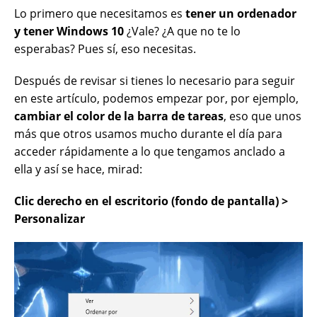
Lo primero que necesitamos es
tener un ordenador
y tener Windows 10
¿Vale? ¿A que no te lo
esperabas? Pues sí, eso necesitas.
Después de revisar si tienes lo necesario para seguir
en este artículo, podemos empezar por, por ejemplo,
cambiar el color de la barra de tareas
, eso que unos
más que otros usamos mucho durante el día para
acceder rápidamente a lo que tengamos anclado a
ella y así se hace, mirad:
Clic derecho en el escritorio (fondo de pantalla) >
Personalizar