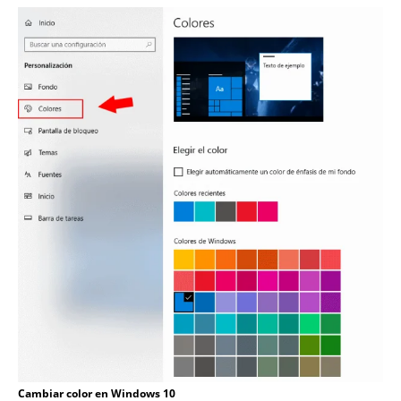
Cambiar color en Windows 10