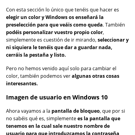
Con esta sección lo único que tenéis que hacer es
elegir un color y Windows os enseñará la
preselección para que veáis como queda
. También
podéis personalizar vuestro propio color
,
simplemente es cuestión de ir mirando,
seleccionar y
ni siquiera le tenéis que dar a guardar nada,
cerráis la pestaña y listo.
Pero no hemos venido aquí solo para cambiar el
color, también podemos ver
algunas otras cosas
interesantes.
Imagen de usuario en Windows 10
Ahora vayamos a la
pantalla de bloqueo
, que por si
no sabéis qué es, simplemente
es la pantalla que
tenemos en la cual sale nuestro nombre de
usuario para que introduzcamos la contraseña