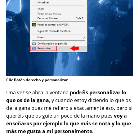
Clic Botón derecho y personalizar
Una vez se abra la ventana
podréis personalizar lo
que os de la gana
, y cuando estoy diciendo lo que os
de la gana pues me refiero a exactamente eso, pero si
queréis que os guíe un poco de la mano pues
voy a
enseñaros por ejemplo lo que más se nota y lo que
más me gusta a mí personalmente.