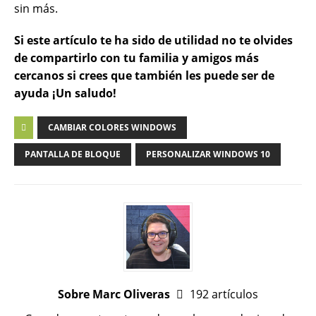
sin más.
Si este artículo te ha sido de utilidad no te olvides
de compartirlo con tu familia y amigos más
cercanos si crees que también les puede ser de
ayuda ¡Un saludo!
CAMBIAR COLORES WINDOWS
PANTALLA DE BLOQUE
PERSONALIZAR WINDOWS 10
Sobre Marc Oliveras
192 artículos