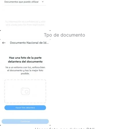
Tpo de documento