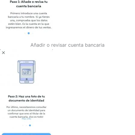
Añadir o revisar cuenta bancaria