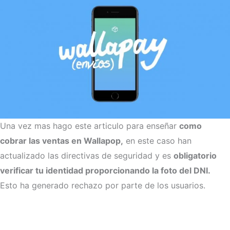
Una vez mas hago este articulo para enseñar
como
cobrar las ventas en Wallapop,
en este caso han
actualizado las directivas de seguridad y es
obligatorio
verificar tu identidad proporcionando la foto del DNI.
Esto ha generado rechazo por parte de los usuarios.