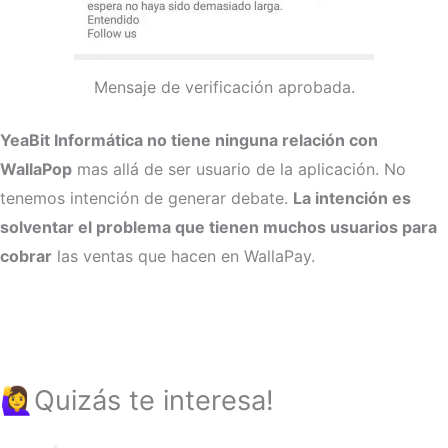
Mensaje de verificación aprobada.
YeaBit Informática no tiene ninguna relación con
WallaPop
mas allá de ser usuario de la aplicación. No
tenemos intención de generar debate.
La intención es
solventar el problema que tienen muchos usuarios para
cobrar
las ventas que hacen en WallaPay.
🙋‍♀️Quizás te interesa!