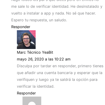
me sale lo de verificar identidad. He desinstalado y
vuelto a instalar a app y nada. No sé que hacer.
Espero tu respuesta, un saludo.
Responder
Marc Técnico YeaBit
mayo 26, 2020 a las 10:22 am
Disculpa por tardar en responder, primero tienes
que añadir una cuenta bancaria y esperar que la
verifiquen y luego ya te saldrá la opción para
verificar la identidad.
Responder