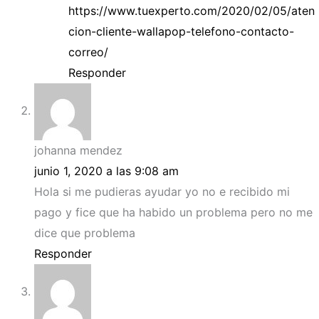
https://www.tuexperto.com/2020/02/05/aten
cion-cliente-wallapop-telefono-contacto-
correo/
Responder
johanna mendez
junio 1, 2020 a las 9:08 am
Hola si me pudieras ayudar yo no e recibido mi
pago y fice que ha habido un problema pero no me
dice que problema
Responder