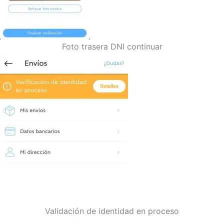
Foto trasera DNI continuar
Validación de identidad en proceso