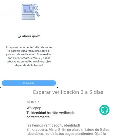
Esperar verificación 3 a 5 días