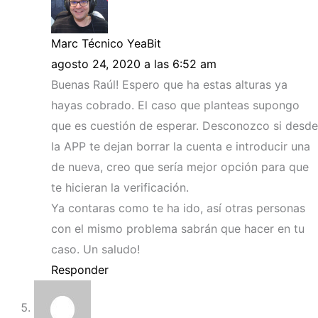
Marc Técnico YeaBit
agosto 24, 2020 a las 6:52 am
Buenas Raúl! Espero que ha estas alturas ya
hayas cobrado. El caso que planteas supongo
que es cuestión de esperar. Desconozco si desde
la APP te dejan borrar la cuenta e introducir una
de nueva, creo que sería mejor opción para que
te hicieran la verificación.
Ya contaras como te ha ido, así otras personas
con el mismo problema sabrán que hacer en tu
caso. Un saludo!
Responder