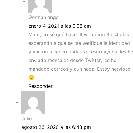
German angel
enero 4, 2021 a las 9:08 am
Marc, no sé qué hacer llevo como 3 o 4 días
esperando a que se me verifique la identidad
y aún no a hecho nada. Necesito ayuda, les he
enviado mensajes desde Twitter, les he
mandado correos y aún nada. Estoy nervioso
🙁
Responder
Julio
agosto 26, 2020 a las 6:48 pm