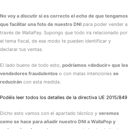
No voy a discutir si es correcto el echo de que tengamos
que facilitar una foto de nuestro DNI
para poder vender a
través de WallaPay. Supongo que todo ira relacionado por
el tema fiscal, de ese modo te pueden identificar y
declarar tus ventas.
El lado bueno de todo esto,
podríamos «deducir» que los
vendedores fraudulentos
o con malas intenciones
se
reducirán
con esta medida.
Podéis leer todos los detalles de la directiva UE 2015/849
Dicho esto vamos con el apartado técnico y
veremos
como se hace para añadir nuestro DNI a WallaPop y