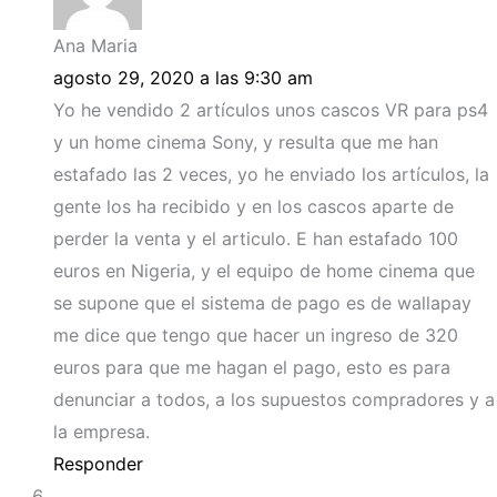
Ana Maria
agosto 29, 2020 a las 9:30 am
Yo he vendido 2 artículos unos cascos VR para ps4
y un home cinema Sony, y resulta que me han
estafado las 2 veces, yo he enviado los artículos, la
gente los ha recibido y en los cascos aparte de
perder la venta y el articulo. E han estafado 100
euros en Nigeria, y el equipo de home cinema que
se supone que el sistema de pago es de wallapay
me dice que tengo que hacer un ingreso de 320
euros para que me hagan el pago, esto es para
denunciar a todos, a los supuestos compradores y a
la empresa.
Responder