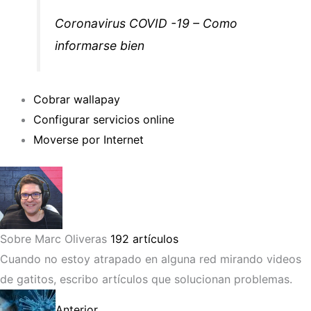
Coronavirus COVID -19 – Como
informarse bien
Cobrar wallapay
Configurar servicios online
Moverse por Internet
Sobre Marc Oliveras
192 artículos
Cuando no estoy atrapado en alguna red mirando videos
de gatitos, escribo artículos que solucionan problemas.
Anterior