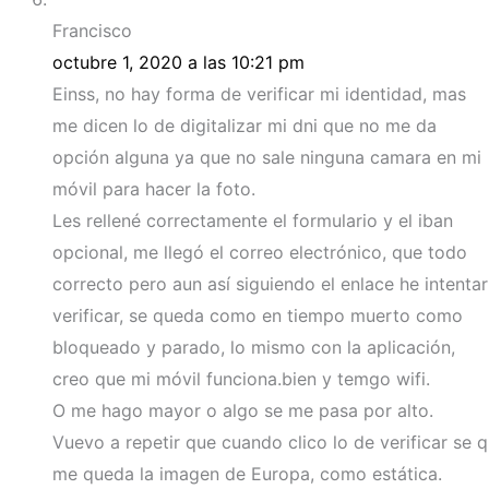
Francisco
octubre 1, 2020 a las 10:21 pm
Einss, no hay forma de verificar mi identidad, mas
me dicen lo de digitalizar mi dni que no me da
opción alguna ya que no sale ninguna camara en mi
móvil para hacer la foto.
Les rellené correctamente el formulario y el iban
opcional, me llegó el correo electrónico, que todo
correcto pero aun así siguiendo el enlace he intentar
verificar, se queda como en tiempo muerto como
bloqueado y parado, lo mismo con la aplicación,
creo que mi móvil funciona.bien y temgo wifi.
O me hago mayor o algo se me pasa por alto.
Vuevo a repetir que cuando clico lo de verificar se q
me queda la imagen de Europa, como estática.