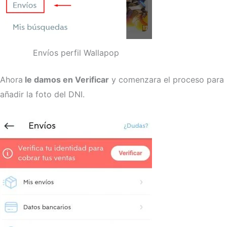
Envíos perfil Wallapop
Ahora
le damos en Verificar
y comenzara el proceso para
añadir la foto del DNI.