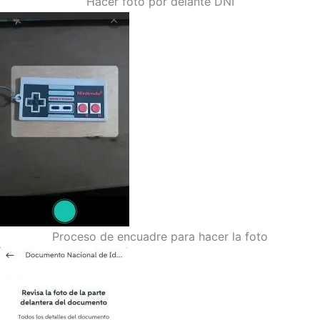
Hacer foto por delante DNI
Proceso de encuadre para hacer la foto