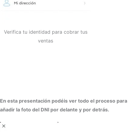
Verifica tu identidad para cobrar tus
ventas
En esta presentación podéis ver todo el proceso para
añadir la foto del DNI por delante y por detrás.