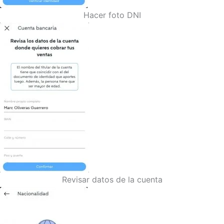
Hacer foto DNI
Revisar datos de la cuenta