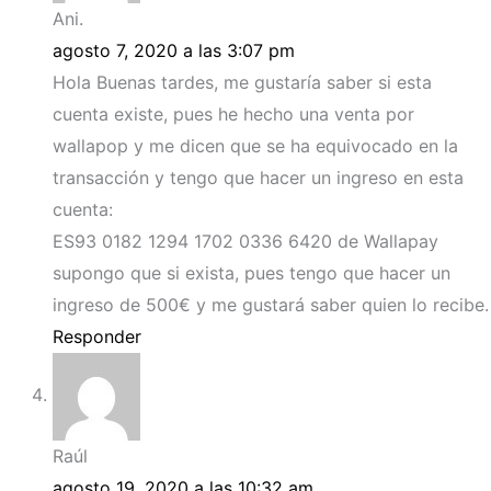
Ani.
agosto 7, 2020 a las 3:07 pm
Hola Buenas tardes, me gustaría saber si esta
cuenta existe, pues he hecho una venta por
wallapop y me dicen que se ha equivocado en la
transacción y tengo que hacer un ingreso en esta
cuenta:
ES93 0182 1294 1702 0336 6420 de Wallapay
supongo que si exista, pues tengo que hacer un
ingreso de 500€ y me gustará saber quien lo recibe.
Responder
Raúl
agosto 19, 2020 a las 10:32 am