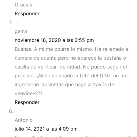
Gracias
Responder
gema
noviembre 18, 2020 a las 2:55 pm
Buenas. A mi me ocurre lo mismo. He rellenado el
número de cuenta pero no aparece la pestaña o
casilla de verificar identidad. No puedo seguir el
proceso. ¿Si no se añade la foto del D.N.I, no me
ingresaran las ventas que haga a través de
«envíos»???
Responder
Antonio
julio 14, 2021 a las 4:09 pm