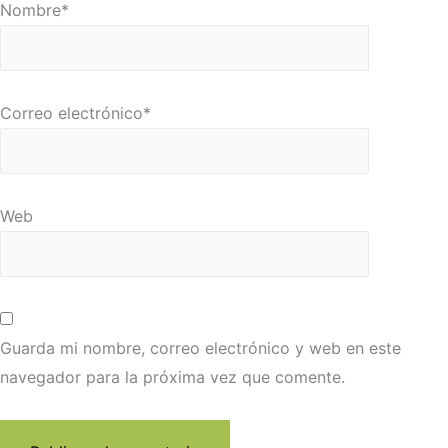
Nombre
*
Correo electrónico
*
Web
Guarda mi nombre, correo electrónico y web en este
navegador para la próxima vez que comente.