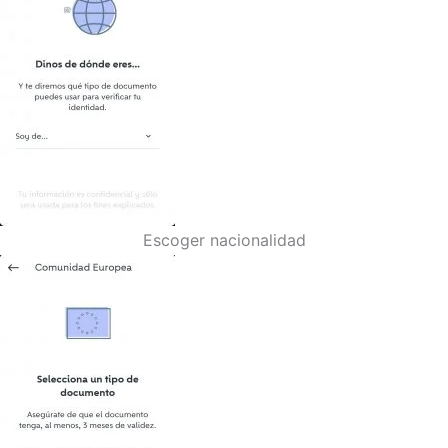
Escoger nacionalidad