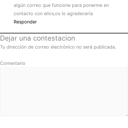
algún correo que funcione para ponerme en
contacto con ellos,os lo agradecería
Responder
Dejar una contestacion
Tu dirección de correo electrónico no será publicada.
Comentario