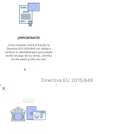
Directiva EU 2015/849