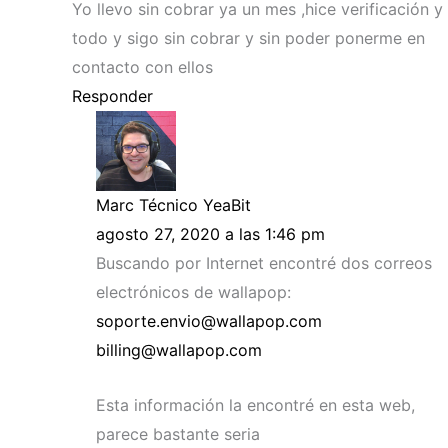
Yo llevo sin cobrar ya un mes ,hice verificación y
todo y sigo sin cobrar y sin poder ponerme en
contacto con ellos
Responder
Marc Técnico YeaBit
agosto 27, 2020 a las 1:46 pm
Buscando por Internet encontré dos correos
electrónicos de wallapop:
soporte.envio@wallapop.com
billing@wallapop.com
Esta información la encontré en esta web,
parece bastante seria