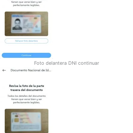
Foto delantera DNI continuar