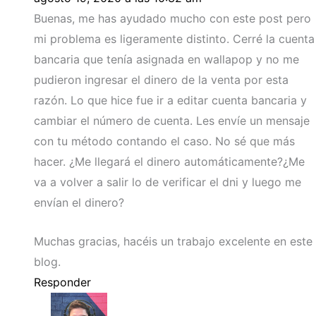
Buenas, me has ayudado mucho con este post pero
mi problema es ligeramente distinto. Cerré la cuenta
bancaria que tenía asignada en wallapop y no me
pudieron ingresar el dinero de la venta por esta
razón. Lo que hice fue ir a editar cuenta bancaria y
cambiar el número de cuenta. Les envíe un mensaje
con tu método contando el caso. No sé que más
hacer. ¿Me llegará el dinero automáticamente?¿Me
va a volver a salir lo de verificar el dni y luego me
envían el dinero?
Muchas gracias, hacéis un trabajo excelente en este
blog.
Responder