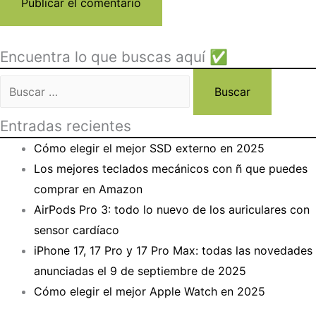
Encuentra lo que buscas aquí ✅
Buscar:
Entradas recientes
Cómo elegir el mejor SSD externo en 2025
Los mejores teclados mecánicos con ñ que puedes
comprar en Amazon
AirPods Pro 3: todo lo nuevo de los auriculares con
sensor cardíaco
iPhone 17, 17 Pro y 17 Pro Max: todas las novedades
anunciadas el 9 de septiembre de 2025
Cómo elegir el mejor Apple Watch en 2025