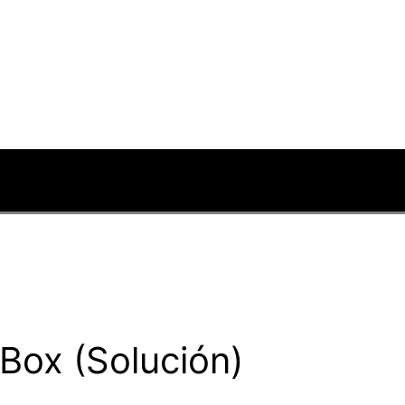
 Box (Solución)