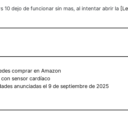
 10 dejo de funcionar sin mas, al intentar abrir la
[L
uedes comprar en Amazon
s con sensor cardíaco
edades anunciadas el 9 de septiembre de 2025