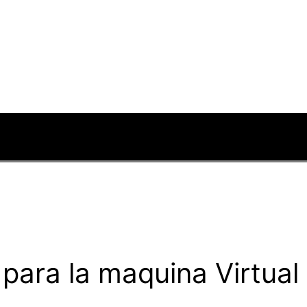
n para la maquina Virtual