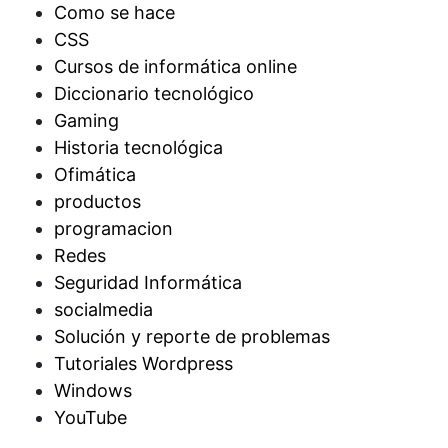
Como se hace
CSS
Cursos de informática online
Diccionario tecnológico
Gaming
Historia tecnológica
Ofimática
productos
programacion
Redes
Seguridad Informática
socialmedia
Solución y reporte de problemas
Tutoriales Wordpress
Windows
YouTube