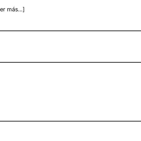
eer más…]