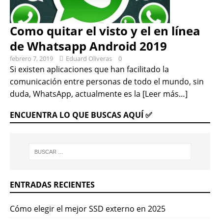
Como quitar el visto y el en línea
de Whatsapp Android 2019
febrero 7, 2019
Eduard Oliveras
0
Si existen aplicaciones que han facilitado la
comunicación entre personas de todo el mundo, sin
duda, WhatsApp, actualmente es la
[Leer más…]
ENCUENTRA LO QUE BUSCAS AQUÍ ✅
ENTRADAS RECIENTES
Cómo elegir el mejor SSD externo en 2025