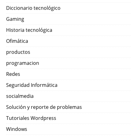
Diccionario tecnológico
Gaming
Historia tecnológica
Ofimática
productos
programacion
Redes
Seguridad Informática
socialmedia
Solución y reporte de problemas
Tutoriales Wordpress
Windows