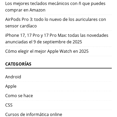
Los mejores teclados mecánicos con ñ que puedes
comprar en Amazon
AirPods Pro 3: todo lo nuevo de los auriculares con
sensor cardíaco
iPhone 17, 17 Pro y 17 Pro Max: todas las novedades
anunciadas el 9 de septiembre de 2025
Cómo elegir el mejor Apple Watch en 2025
CATEGORÍAS
Android
Apple
Como se hace
CSS
Cursos de informática online