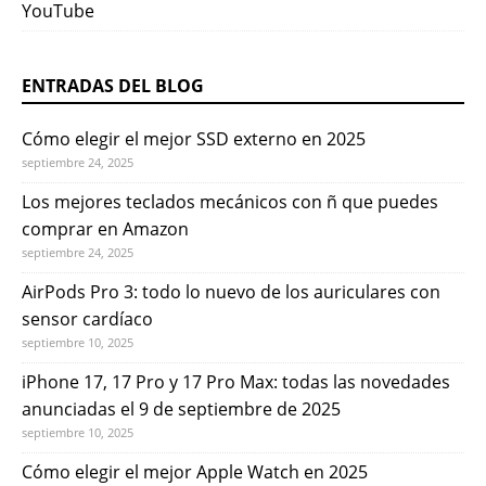
YouTube
ENTRADAS DEL BLOG
Cómo elegir el mejor SSD externo en 2025
septiembre 24, 2025
Los mejores teclados mecánicos con ñ que puedes
comprar en Amazon
septiembre 24, 2025
AirPods Pro 3: todo lo nuevo de los auriculares con
sensor cardíaco
septiembre 10, 2025
iPhone 17, 17 Pro y 17 Pro Max: todas las novedades
anunciadas el 9 de septiembre de 2025
septiembre 10, 2025
Cómo elegir el mejor Apple Watch en 2025