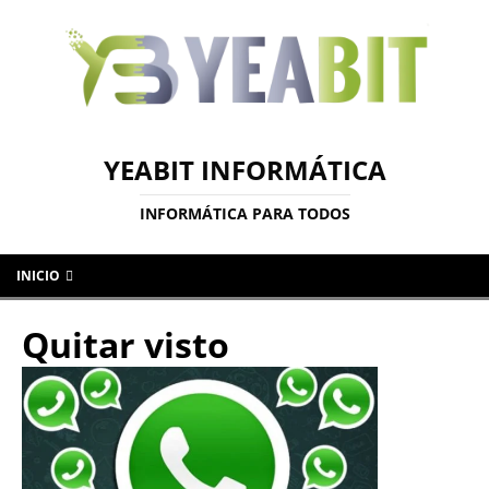
YEABIT INFORMÁTICA
INFORMÁTICA PARA TODOS
INICIO
Quitar visto