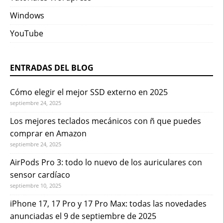
Windows
YouTube
ENTRADAS DEL BLOG
Cómo elegir el mejor SSD externo en 2025
septiembre 24, 2025
Los mejores teclados mecánicos con ñ que puedes
comprar en Amazon
septiembre 24, 2025
AirPods Pro 3: todo lo nuevo de los auriculares con
sensor cardíaco
septiembre 10, 2025
iPhone 17, 17 Pro y 17 Pro Max: todas las novedades
anunciadas el 9 de septiembre de 2025