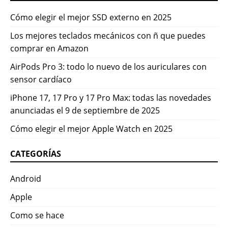
Cómo elegir el mejor SSD externo en 2025
Los mejores teclados mecánicos con ñ que puedes
comprar en Amazon
AirPods Pro 3: todo lo nuevo de los auriculares con
sensor cardíaco
iPhone 17, 17 Pro y 17 Pro Max: todas las novedades
anunciadas el 9 de septiembre de 2025
Cómo elegir el mejor Apple Watch en 2025
CATEGORÍAS
Android
Apple
Como se hace