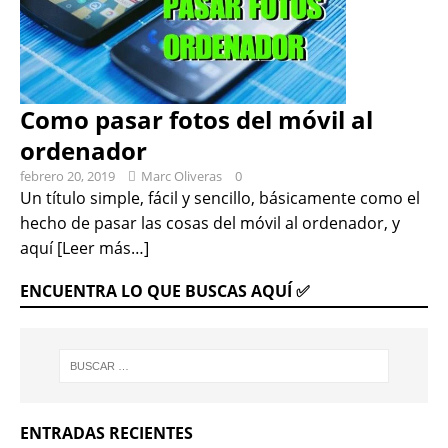
Como pasar fotos del móvil al
ordenador
febrero 20, 2019
Marc Oliveras
0
Un título simple, fácil y sencillo, básicamente como el
hecho de pasar las cosas del móvil al ordenador, y
aquí
[Leer más…]
ENCUENTRA LO QUE BUSCAS AQUÍ ✅
ENTRADAS RECIENTES