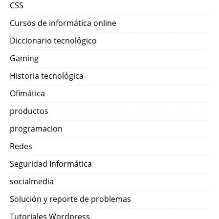
CSS
Cursos de informática online
Diccionario tecnológico
Gaming
Historia tecnológica
Ofimática
productos
programacion
Redes
Seguridad Informática
socialmedia
Solución y reporte de problemas
Tutoriales Wordpress