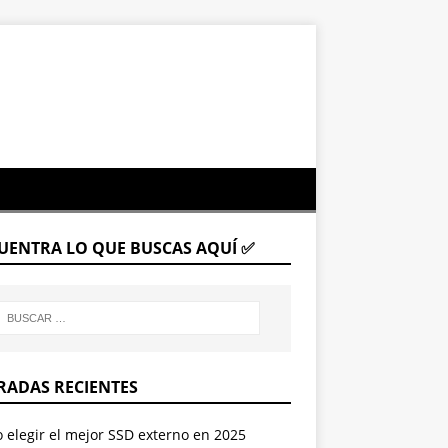
UENTRA LO QUE BUSCAS AQUÍ ✅
RADAS RECIENTES
elegir el mejor SSD externo en 2025