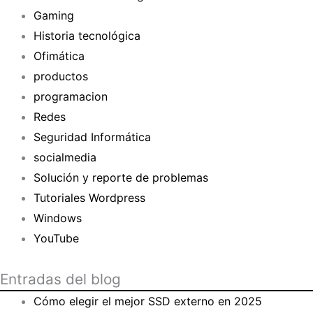
Gaming
Historia tecnológica
Ofimática
productos
programacion
Redes
Seguridad Informática
socialmedia
Solución y reporte de problemas
Tutoriales Wordpress
Windows
YouTube
Entradas del blog
Cómo elegir el mejor SSD externo en 2025