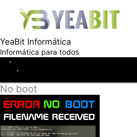
YeaBit Informática
Informática para todos
Inicio
Descuentos
No boot