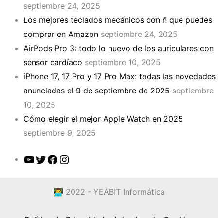
septiembre 24, 2025
Los mejores teclados mecánicos con ñ que puedes
comprar en Amazon
septiembre 24, 2025
AirPods Pro 3: todo lo nuevo de los auriculares con
sensor cardíaco
septiembre 10, 2025
iPhone 17, 17 Pro y 17 Pro Max: todas las novedades
anunciadas el 9 de septiembre de 2025
septiembre
10, 2025
Cómo elegir el mejor Apple Watch en 2025
septiembre 9, 2025
YouTube
Twitter
Facebook
Instagram
👨‍💻 2022 - YEABIT Informática