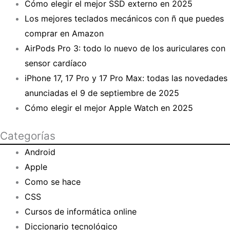
Cómo elegir el mejor SSD externo en 2025
Los mejores teclados mecánicos con ñ que puedes
comprar en Amazon
AirPods Pro 3: todo lo nuevo de los auriculares con
sensor cardíaco
iPhone 17, 17 Pro y 17 Pro Max: todas las novedades
anunciadas el 9 de septiembre de 2025
Cómo elegir el mejor Apple Watch en 2025
Categorías
Android
Apple
Como se hace
CSS
Cursos de informática online
Diccionario tecnológico