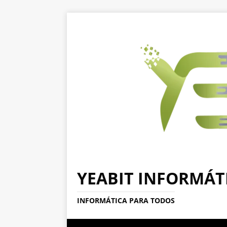
YEABIT INFORMÁT
INFORMÁTICA PARA TODOS