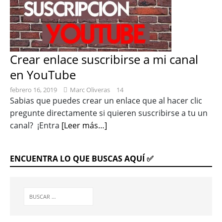
Crear enlace suscribirse a mi canal
en YouTube
febrero 16, 2019
Marc Oliveras
14
Sabias que puedes crear un enlace que al hacer clic
pregunte directamente si quieren suscribirse a tu un
canal? ¡Entra
[Leer más…]
ENCUENTRA LO QUE BUSCAS AQUÍ ✅