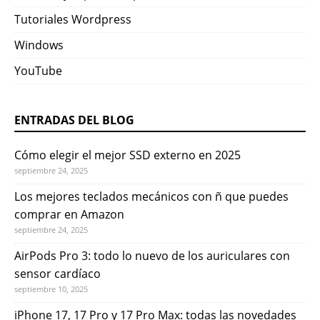
Tutoriales Wordpress
Windows
YouTube
ENTRADAS DEL BLOG
Cómo elegir el mejor SSD externo en 2025
septiembre 24, 2025
Los mejores teclados mecánicos con ñ que puedes
comprar en Amazon
septiembre 24, 2025
AirPods Pro 3: todo lo nuevo de los auriculares con
sensor cardíaco
septiembre 10, 2025
iPhone 17, 17 Pro y 17 Pro Max: todas las novedades