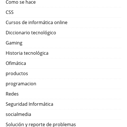
Como se hace
CSS
Cursos de informática online
Diccionario tecnológico
Gaming
Historia tecnológica
Ofimática
productos
programacion
Redes
Seguridad Informática
socialmedia
Solución y reporte de problemas