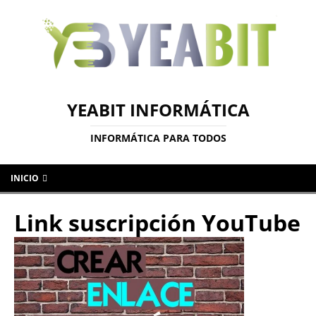
YEABIT INFORMÁTICA
INFORMÁTICA PARA TODOS
INICIO
Link suscripción YouTube