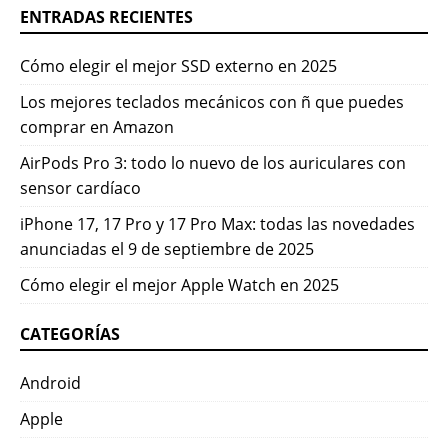
ENTRADAS RECIENTES
Cómo elegir el mejor SSD externo en 2025
Los mejores teclados mecánicos con ñ que puedes
comprar en Amazon
AirPods Pro 3: todo lo nuevo de los auriculares con
sensor cardíaco
iPhone 17, 17 Pro y 17 Pro Max: todas las novedades
anunciadas el 9 de septiembre de 2025
Cómo elegir el mejor Apple Watch en 2025
CATEGORÍAS
Android
Apple