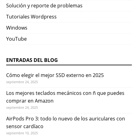
Solución y reporte de problemas
Tutoriales Wordpress
Windows
YouTube
ENTRADAS DEL BLOG
Cómo elegir el mejor SSD externo en 2025
septiembre 24, 2025
Los mejores teclados mecánicos con ñ que puedes
comprar en Amazon
septiembre 24, 2025
AirPods Pro 3: todo lo nuevo de los auriculares con
sensor cardíaco
septiembre 10, 2025