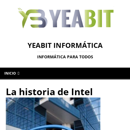
YEABIT INFORMÁTICA
INFORMÁTICA PARA TODOS
INICIO
La historia de Intel