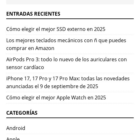
ENTRADAS RECIENTES
Cómo elegir el mejor SSD externo en 2025
Los mejores teclados mecánicos con ñ que puedes
comprar en Amazon
AirPods Pro 3: todo lo nuevo de los auriculares con
sensor cardíaco
iPhone 17, 17 Pro y 17 Pro Max: todas las novedades
anunciadas el 9 de septiembre de 2025
Cómo elegir el mejor Apple Watch en 2025
CATEGORÍAS
Android
Apple