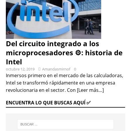
Del circuito integrado a los
microprocesadores ⚙: historia de
Intel
octubre 12, 2019
Amandasmirnof
0
Inmersos primero en el mercado de las calculadoras,
Intel se transformó rápidamente en una empresa
revolucionaria en el sector. Con
[Leer más…]
ENCUENTRA LO QUE BUSCAS AQUÍ ✅