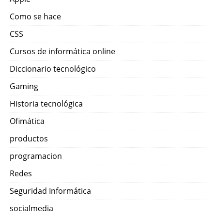
Como se hace
CSS
Cursos de informática online
Diccionario tecnológico
Gaming
Historia tecnológica
Ofimática
productos
programacion
Redes
Seguridad Informática
socialmedia