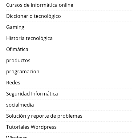
Cursos de informática online
Diccionario tecnológico
Gaming
Historia tecnológica
Ofimática
productos
programacion
Redes
Seguridad Informática
socialmedia
Solución y reporte de problemas
Tutoriales Wordpress