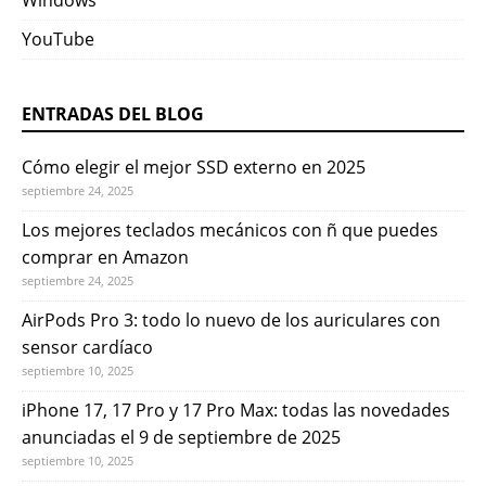
Windows
YouTube
ENTRADAS DEL BLOG
Cómo elegir el mejor SSD externo en 2025
septiembre 24, 2025
Los mejores teclados mecánicos con ñ que puedes
comprar en Amazon
septiembre 24, 2025
AirPods Pro 3: todo lo nuevo de los auriculares con
sensor cardíaco
septiembre 10, 2025
iPhone 17, 17 Pro y 17 Pro Max: todas las novedades
anunciadas el 9 de septiembre de 2025
septiembre 10, 2025