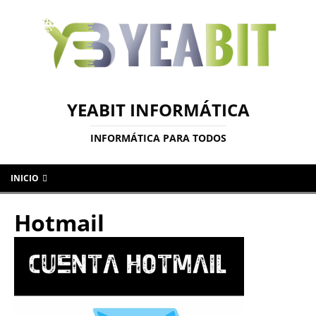
YEABIT INFORMÁTICA
INFORMÁTICA PARA TODOS
INICIO
Hotmail