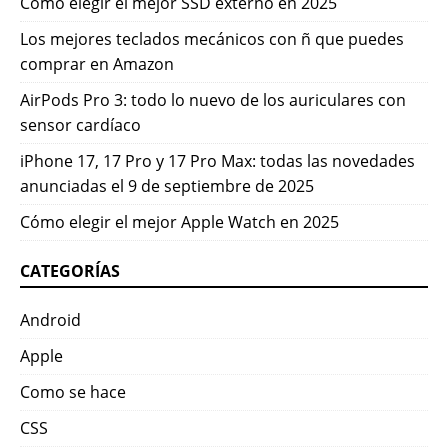
Cómo elegir el mejor SSD externo en 2025
Los mejores teclados mecánicos con ñ que puedes
comprar en Amazon
AirPods Pro 3: todo lo nuevo de los auriculares con
sensor cardíaco
iPhone 17, 17 Pro y 17 Pro Max: todas las novedades
anunciadas el 9 de septiembre de 2025
Cómo elegir el mejor Apple Watch en 2025
CATEGORÍAS
Android
Apple
Como se hace
CSS