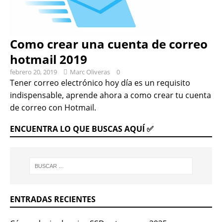
Como crear una cuenta de correo
hotmail 2019
febrero 20, 2019
Marc Oliveras
0
Tener correo electrónico hoy día es un requisito
indispensable, aprende ahora a como crear tu cuenta
de correo con Hotmail.
ENCUENTRA LO QUE BUSCAS AQUÍ ✅
ENTRADAS RECIENTES