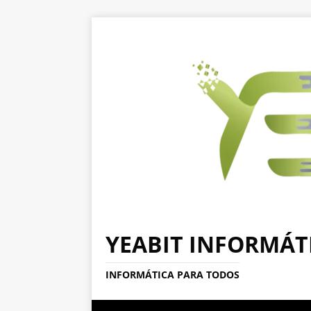
YEABIT INFORMÁT
INFORMÁTICA PARA TODOS