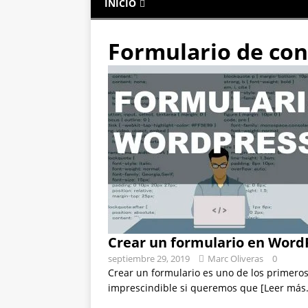
INICIO
Formulario de con
Crear un formulario en Word
septiembre 29, 2019
Marc Oliveras
0
Crear un formulario es uno de los primeros
imprescindible si queremos que
[Leer más