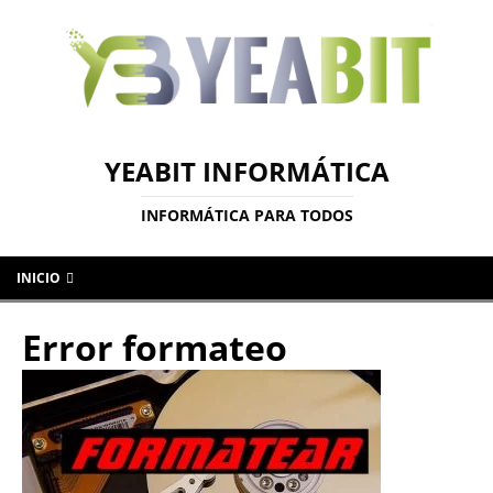
YEABIT INFORMÁTICA
INFORMÁTICA PARA TODOS
INICIO
Error formateo