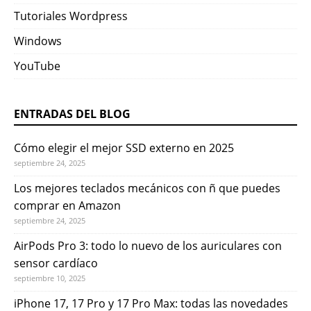
Tutoriales Wordpress
Windows
YouTube
ENTRADAS DEL BLOG
Cómo elegir el mejor SSD externo en 2025
septiembre 24, 2025
Los mejores teclados mecánicos con ñ que puedes
comprar en Amazon
septiembre 24, 2025
AirPods Pro 3: todo lo nuevo de los auriculares con
sensor cardíaco
septiembre 10, 2025
iPhone 17, 17 Pro y 17 Pro Max: todas las novedades