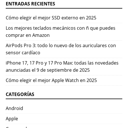
ENTRADAS RECIENTES
Cómo elegir el mejor SSD externo en 2025
Los mejores teclados mecánicos con ñ que puedes
comprar en Amazon
AirPods Pro 3: todo lo nuevo de los auriculares con
sensor cardíaco
iPhone 17, 17 Pro y 17 Pro Max: todas las novedades
anunciadas el 9 de septiembre de 2025
Cómo elegir el mejor Apple Watch en 2025
CATEGORÍAS
Android
Apple