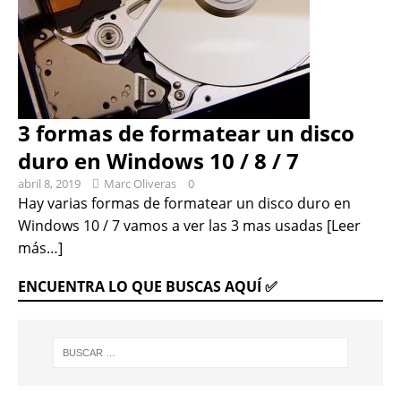
3 formas de formatear un disco
duro en Windows 10 / 8 / 7
abril 8, 2019
Marc Oliveras
0
Hay varias formas de formatear un disco duro en
Windows 10 / 7 vamos a ver las 3 mas usadas
[Leer
más…]
ENCUENTRA LO QUE BUSCAS AQUÍ ✅