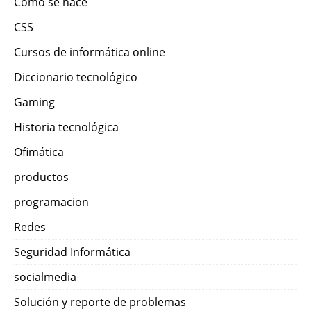
Como se hace
CSS
Cursos de informática online
Diccionario tecnológico
Gaming
Historia tecnológica
Ofimática
productos
programacion
Redes
Seguridad Informática
socialmedia
Solución y reporte de problemas