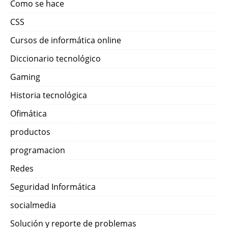
Como se hace
CSS
Cursos de informática online
Diccionario tecnológico
Gaming
Historia tecnológica
Ofimática
productos
programacion
Redes
Seguridad Informática
socialmedia
Solución y reporte de problemas