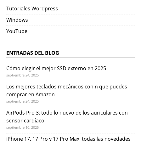
Tutoriales Wordpress
Windows
YouTube
ENTRADAS DEL BLOG
Cómo elegir el mejor SSD externo en 2025
septiembre 24, 2025
Los mejores teclados mecánicos con ñ que puedes
comprar en Amazon
septiembre 24, 2025
AirPods Pro 3: todo lo nuevo de los auriculares con
sensor cardíaco
septiembre 10, 2025
iPhone 17, 17 Pro y 17 Pro Max: todas las novedades