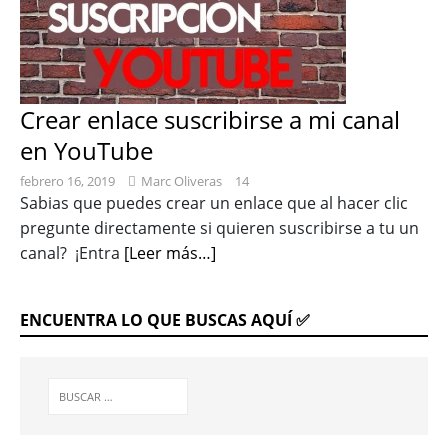
Crear enlace suscribirse a mi canal
en YouTube
febrero 16, 2019
Marc Oliveras
14
Sabias que puedes crear un enlace que al hacer clic
pregunte directamente si quieren suscribirse a tu un
canal? ¡Entra
[Leer más…]
ENCUENTRA LO QUE BUSCAS AQUÍ ✅