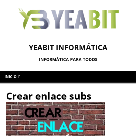
YEABIT INFORMÁTICA
INFORMÁTICA PARA TODOS
INICIO
Crear enlace subs