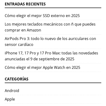
ENTRADAS RECIENTES
Cómo elegir el mejor SSD externo en 2025
Los mejores teclados mecánicos con ñ que puedes
comprar en Amazon
AirPods Pro 3: todo lo nuevo de los auriculares con
sensor cardíaco
iPhone 17, 17 Pro y 17 Pro Max: todas las novedades
anunciadas el 9 de septiembre de 2025
Cómo elegir el mejor Apple Watch en 2025
CATEGORÍAS
Android
Apple