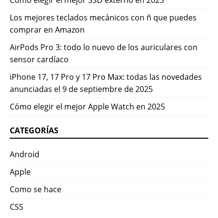
Los mejores teclados mecánicos con ñ que puedes
comprar en Amazon
AirPods Pro 3: todo lo nuevo de los auriculares con
sensor cardíaco
iPhone 17, 17 Pro y 17 Pro Max: todas las novedades
anunciadas el 9 de septiembre de 2025
Cómo elegir el mejor Apple Watch en 2025
CATEGORÍAS
Android
Apple
Como se hace
CSS