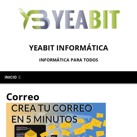
YEABIT INFORMÁTICA
INFORMÁTICA PARA TODOS
INICIO
Correo