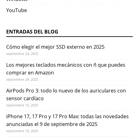
YouTube
ENTRADAS DEL BLOG
Cómo elegir el mejor SSD externo en 2025
septiembre 24, 2025
Los mejores teclados mecánicos con ñ que puedes
comprar en Amazon
septiembre 24, 2025
AirPods Pro 3: todo lo nuevo de los auriculares con
sensor cardíaco
septiembre 10, 2025
iPhone 17, 17 Pro y 17 Pro Max: todas las novedades
anunciadas el 9 de septiembre de 2025
septiembre 10, 2025