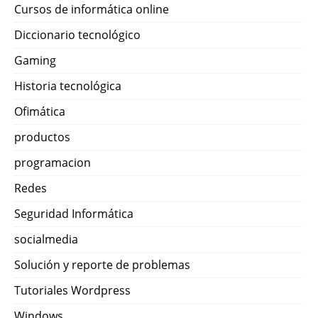
Cursos de informática online
Diccionario tecnológico
Gaming
Historia tecnológica
Ofimática
productos
programacion
Redes
Seguridad Informática
socialmedia
Solución y reporte de problemas
Tutoriales Wordpress
Windows