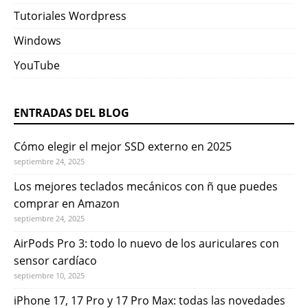
Tutoriales Wordpress
Windows
YouTube
ENTRADAS DEL BLOG
Cómo elegir el mejor SSD externo en 2025
septiembre 24, 2025
Los mejores teclados mecánicos con ñ que puedes
comprar en Amazon
septiembre 24, 2025
AirPods Pro 3: todo lo nuevo de los auriculares con
sensor cardíaco
septiembre 10, 2025
iPhone 17, 17 Pro y 17 Pro Max: todas las novedades