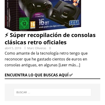
⚡ Súper recopilación de consolas
clásicas retro oficiales
abril 5, 2019
Marc Oliveras
0
Como amante de la tecnología retro tengo que
reconocer que he gastado cientos de euros en
consolas antiguas, en algunas
[Leer más…]
ENCUENTRA LO QUE BUSCAS AQUÍ ✅