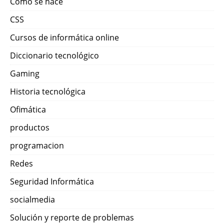
Como se hace
CSS
Cursos de informática online
Diccionario tecnológico
Gaming
Historia tecnológica
Ofimática
productos
programacion
Redes
Seguridad Informática
socialmedia
Solución y reporte de problemas