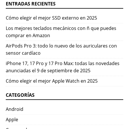
ENTRADAS RECIENTES
Cómo elegir el mejor SSD externo en 2025
Los mejores teclados mecánicos con ñ que puedes
comprar en Amazon
AirPods Pro 3: todo lo nuevo de los auriculares con
sensor cardíaco
iPhone 17, 17 Pro y 17 Pro Max: todas las novedades
anunciadas el 9 de septiembre de 2025
Cómo elegir el mejor Apple Watch en 2025
CATEGORÍAS
Android
Apple