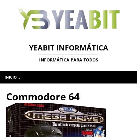
YEABIT INFORMÁTICA
INFORMÁTICA PARA TODOS
INICIO
Commodore 64