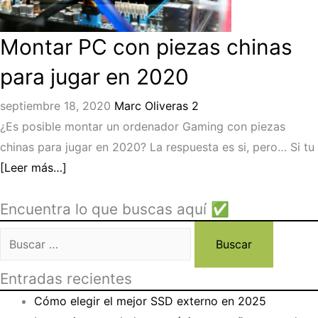
Montar PC con piezas chinas
para jugar en 2020
septiembre 18, 2020
Marc Oliveras
2
¿Es posible montar un ordenador Gaming con piezas
chinas para jugar en 2020? La respuesta es si, pero… Si tu
[Leer más…]
Encuentra lo que buscas aquí ✅
Buscar:
Entradas recientes
Cómo elegir el mejor SSD externo en 2025