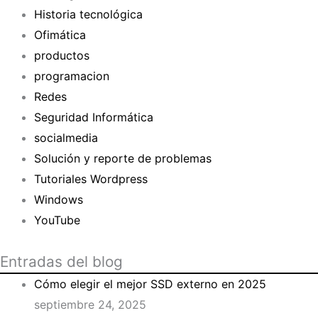
Historia tecnológica
Ofimática
productos
programacion
Redes
Seguridad Informática
socialmedia
Solución y reporte de problemas
Tutoriales Wordpress
Windows
YouTube
Entradas del blog
Cómo elegir el mejor SSD externo en 2025
septiembre 24, 2025