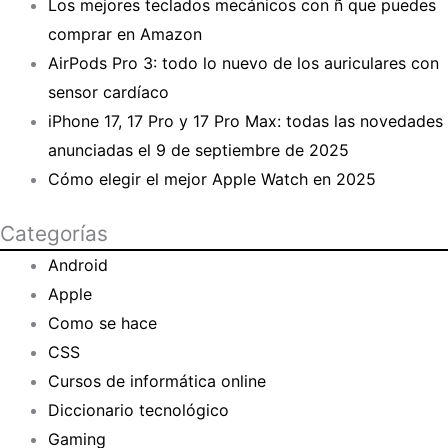
Los mejores teclados mecánicos con ñ que puedes
comprar en Amazon
AirPods Pro 3: todo lo nuevo de los auriculares con
sensor cardíaco
iPhone 17, 17 Pro y 17 Pro Max: todas las novedades
anunciadas el 9 de septiembre de 2025
Cómo elegir el mejor Apple Watch en 2025
Categorías
Android
Apple
Como se hace
CSS
Cursos de informática online
Diccionario tecnológico
Gaming