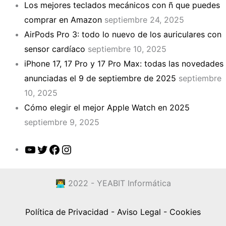
Los mejores teclados mecánicos con ñ que puedes
comprar en Amazon
septiembre 24, 2025
AirPods Pro 3: todo lo nuevo de los auriculares con
sensor cardíaco
septiembre 10, 2025
iPhone 17, 17 Pro y 17 Pro Max: todas las novedades
anunciadas el 9 de septiembre de 2025
septiembre
10, 2025
Cómo elegir el mejor Apple Watch en 2025
septiembre 9, 2025
YouTube
Twitter
Facebook
Instagram
👨‍💻 2022 - YEABIT Informática
Política de Privacidad -
Aviso Legal -
Cookies