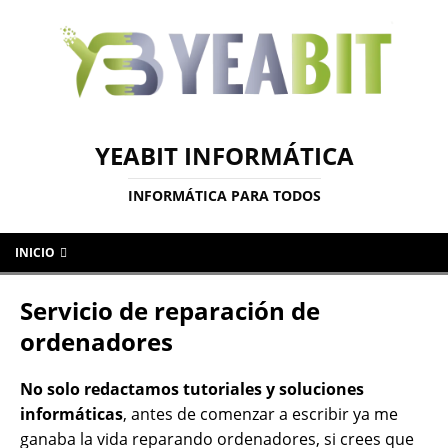
YEABIT INFORMÁTICA
INFORMÁTICA PARA TODOS
INICIO
Servicio de reparación de
ordenadores
No solo redactamos tutoriales y soluciones
informáticas
, antes de comenzar a escribir ya me
ganaba la vida reparando ordenadores, si crees que