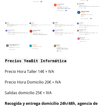
Precios YeaBit Informática
Precio Hora Taller 14€ + IVA
Precio Hora Domicilio 20€ + IVA
Salidas domicilio 25€ + IVA
Recogida y entrega domicilio 24h/48h, agencia de