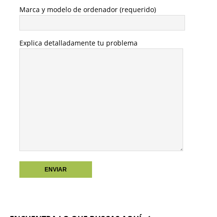
Marca y modelo de ordenador (requerido)
Explica detalladamente tu problema