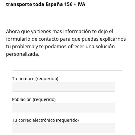
transporte toda España 15€ + IVA
Ahora que ya tienes mas información te dejo el
formulario de contacto para que puedas explicarnos
tu problema y te podamos ofrecer una solución
personalizada.
Tu nombre (requerido)
Población (requerido)
Tu correo electrónico (requerido)