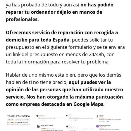
ya has probado de todo y aun así
no has podido
reparar tu ordenador déjalo en manos de
profesionales.
Ofrecemos servicio de reparación con recogida a
domicilio para toda España
, puedes solicitar tu
presupuesto en el siguiente formulario y se te enviara
un link del presupuesto en menos de 24/48h, con
toda la información para resolver tu problema.
Hablar de uno mismo esta bien, pero que los demás
hablen de ti no tiene precio,
aquí puedes ver la
opinión de las personas que han utilizado nuestro
servicio. Nos han otorgado la máxima puntuación
como empresa destacada en Google Maps.