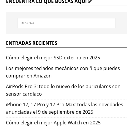
ENCUENTRA LO QUE BUSCAS AQUÍ ✅
ENTRADAS RECIENTES
Cómo elegir el mejor SSD externo en 2025
Los mejores teclados mecánicos con ñ que puedes
comprar en Amazon
AirPods Pro 3: todo lo nuevo de los auriculares con
sensor cardíaco
iPhone 17, 17 Pro y 17 Pro Max: todas las novedades
anunciadas el 9 de septiembre de 2025
Cómo elegir el mejor Apple Watch en 2025