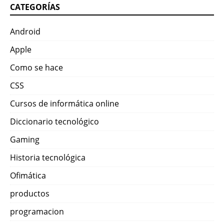
CATEGORÍAS
Android
Apple
Como se hace
CSS
Cursos de informática online
Diccionario tecnológico
Gaming
Historia tecnológica
Ofimática
productos
programacion