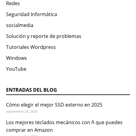
Redes
Seguridad Informática
socialmedia
Solución y reporte de problemas
Tutoriales Wordpress
Windows
YouTube
ENTRADAS DEL BLOG
Cómo elegir el mejor SSD externo en 2025
septiembre 24, 2025
Los mejores teclados mecánicos con ñ que puedes
comprar en Amazon