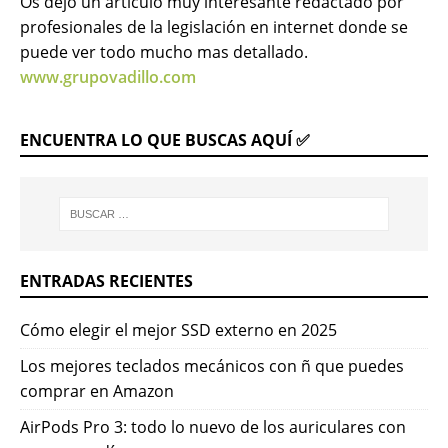
Os dejo un articulo muy interesante redactado por
profesionales de la legislación en internet donde se
puede ver todo mucho mas detallado.
www.grupovadillo.com
ENCUENTRA LO QUE BUSCAS AQUÍ ✅
ENTRADAS RECIENTES
Cómo elegir el mejor SSD externo en 2025
Los mejores teclados mecánicos con ñ que puedes
comprar en Amazon
AirPods Pro 3: todo lo nuevo de los auriculares con