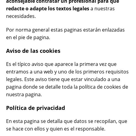
aconsejable contratar un profesional para que
redacte o adapte los textos legales
a nuestras
necesidades.
Por norma general estas paginas estarán enlazadas
en el pie de pagina.
Aviso de las cookies
Es el típico aviso que aparece la primera vez que
entramos a una web y uno de los primeros requisitos
legales. Este aviso tiene que estar vinculado a una
pagina donde se detalle toda la política de cookies de
nuestra pagina.
Política de privacidad
En esta pagina se detalla que datos se recopilan, que
se hace con ellos y quien es el responsable.