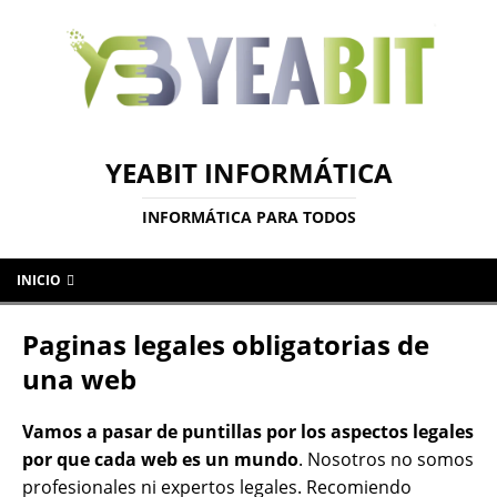
YEABIT INFORMÁTICA
INFORMÁTICA PARA TODOS
INICIO
Paginas legales obligatorias de
una web
Vamos a pasar de puntillas por los aspectos legales
por que cada web es un mundo
. Nosotros no somos
profesionales ni expertos legales. Recomiendo