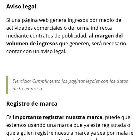
Aviso legal
Si una página web genera ingresos por medio de
actividades comerciales o de forma indirecta
mediante contratos de publicidad,
al margen del
volumen de ingresos
que generen, será necesario
contar con un aviso legal.
Ejercicio: Cumplimenta las paginas legales con los datos
de tu empresa.
Registro de marca
Es
importante registrar nuestra marca
, puede que
estemos usando una marca que ya este registrada o
que alguien registre nuestra marca ya sea por mala fe