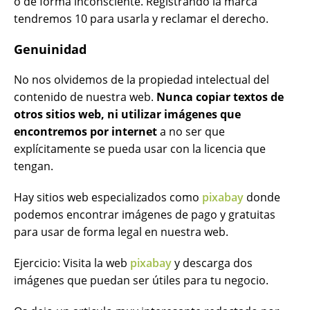
o de forma inconsciente. Registrando la marca
tendremos 10 para usarla y reclamar el derecho.
Genuinidad
No nos olvidemos de la propiedad intelectual del
contenido de nuestra web.
Nunca copiar textos de
otros sitios web, ni utilizar imágenes que
encontremos por internet
a no ser que
explícitamente se pueda usar con la licencia que
tengan.
Hay sitios web especializados como
pixabay
donde
podemos encontrar imágenes de pago y gratuitas
para usar de forma legal en nuestra web.
Ejercicio: Visita la web
pixabay
y descarga dos
imágenes que puedan ser útiles para tu negocio.