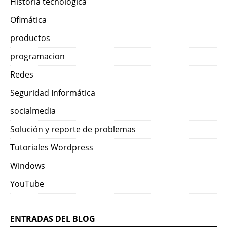
Historia tecnológica
Ofimática
productos
programacion
Redes
Seguridad Informática
socialmedia
Solución y reporte de problemas
Tutoriales Wordpress
Windows
YouTube
ENTRADAS DEL BLOG