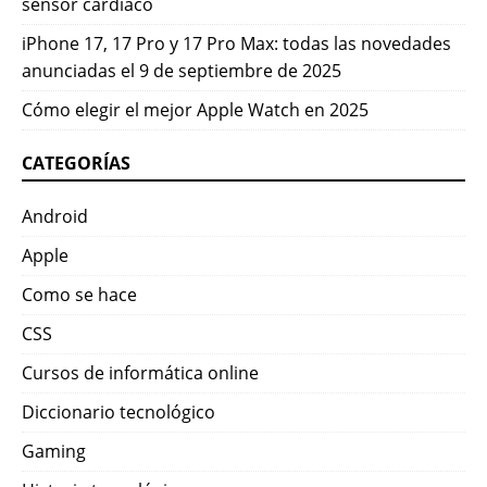
sensor cardíaco
iPhone 17, 17 Pro y 17 Pro Max: todas las novedades
anunciadas el 9 de septiembre de 2025
Cómo elegir el mejor Apple Watch en 2025
CATEGORÍAS
Android
Apple
Como se hace
CSS
Cursos de informática online
Diccionario tecnológico
Gaming