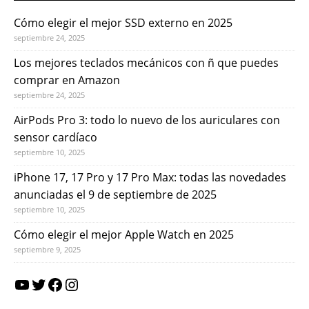
Cómo elegir el mejor SSD externo en 2025
septiembre 24, 2025
Los mejores teclados mecánicos con ñ que puedes
comprar en Amazon
septiembre 24, 2025
AirPods Pro 3: todo lo nuevo de los auriculares con
sensor cardíaco
septiembre 10, 2025
iPhone 17, 17 Pro y 17 Pro Max: todas las novedades
anunciadas el 9 de septiembre de 2025
septiembre 10, 2025
Cómo elegir el mejor Apple Watch en 2025
septiembre 9, 2025