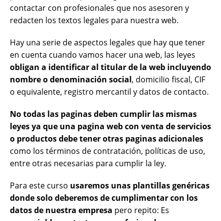
contactar con profesionales que nos asesoren y
redacten los textos legales para nuestra web.
Hay una serie de aspectos legales que hay que tener
en cuenta cuando vamos hacer una web, las leyes
obligan a identificar al titular de la web incluyendo
nombre o denominación social
, domicilio fiscal, CIF
o equivalente, registro mercantil y datos de contacto.
No todas las paginas deben cumplir las mismas
leyes ya que una pagina web con venta de servicios
o productos debe tener otras paginas adicionales
como los términos de contratación, políticas de uso,
entre otras necesarias para cumplir la ley.
Para este curso
usaremos unas plantillas genéricas
donde solo deberemos de cumplimentar con los
datos de nuestra empresa
pero repito: Es