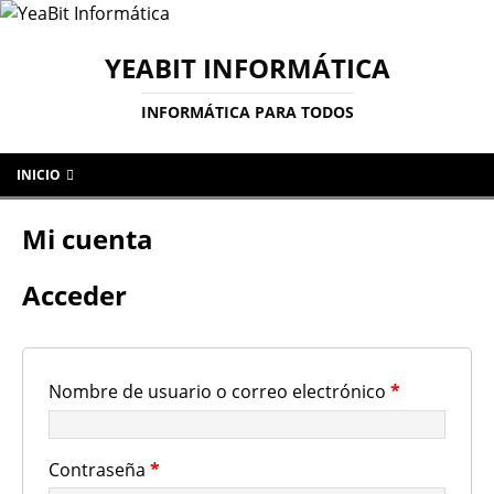
YEABIT INFORMÁTICA
INFORMÁTICA PARA TODOS
INICIO
Mi cuenta
Acceder
Nombre de usuario o correo electrónico
*
Contraseña
*