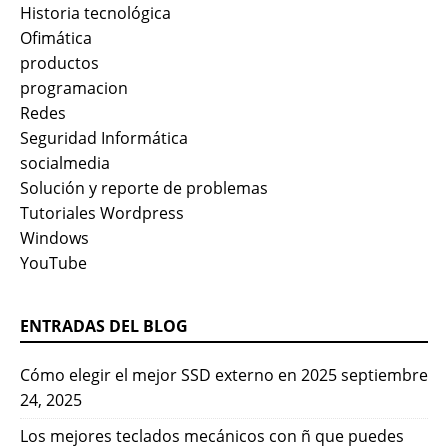
Historia tecnológica
Ofimática
productos
programacion
Redes
Seguridad Informática
socialmedia
Solución y reporte de problemas
Tutoriales Wordpress
Windows
YouTube
ENTRADAS DEL BLOG
Cómo elegir el mejor SSD externo en 2025
septiembre
24, 2025
Los mejores teclados mecánicos con ñ que puedes