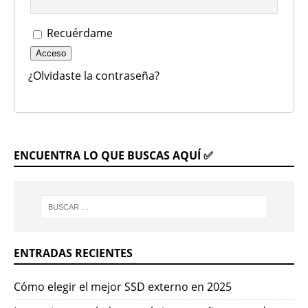
Recuérdame
Acceso
¿Olvidaste la contraseña?
ENCUENTRA LO QUE BUSCAS AQUÍ ✅
ENTRADAS RECIENTES
Cómo elegir el mejor SSD externo en 2025