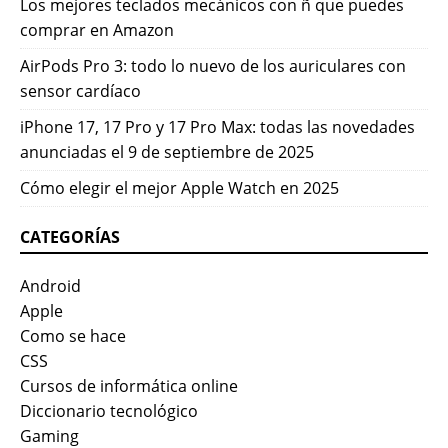
Los mejores teclados mecánicos con ñ que puedes
comprar en Amazon
AirPods Pro 3: todo lo nuevo de los auriculares con
sensor cardíaco
iPhone 17, 17 Pro y 17 Pro Max: todas las novedades
anunciadas el 9 de septiembre de 2025
Cómo elegir el mejor Apple Watch en 2025
CATEGORÍAS
Android
Apple
Como se hace
CSS
Cursos de informática online
Diccionario tecnológico
Gaming