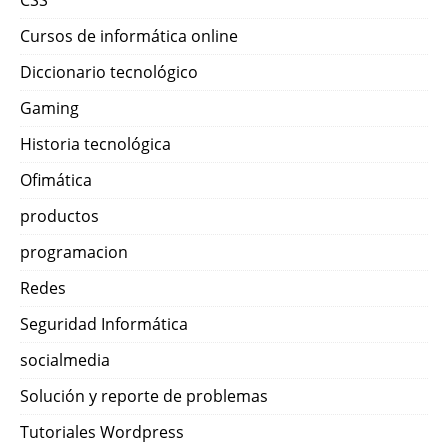
Cursos de informática online
Diccionario tecnológico
Gaming
Historia tecnológica
Ofimática
productos
programacion
Redes
Seguridad Informática
socialmedia
Solución y reporte de problemas
Tutoriales Wordpress