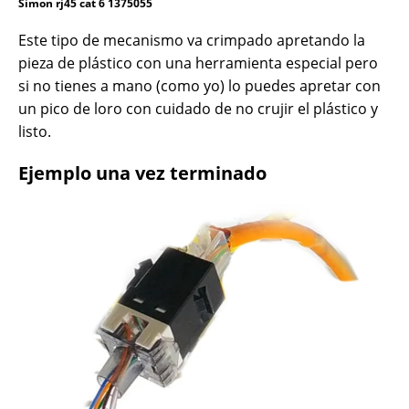
Simon rj45 cat 6 1375055
Este tipo de mecanismo va crimpado apretando la
pieza de plástico con una herramienta especial pero
si no tienes a mano (como yo) lo puedes apretar con
un pico de loro con cuidado de no crujir el plástico y
listo.
Ejemplo una vez terminado