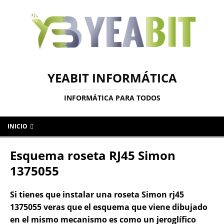
YEABIT INFORMÁTICA
INFORMÁTICA PARA TODOS
INICIO
Esquema roseta RJ45 Simon
1375055
Si tienes que instalar una roseta Simon rj45
1375055 veras que el esquema que viene dibujado
en el mismo mecanismo es como un jeroglífico