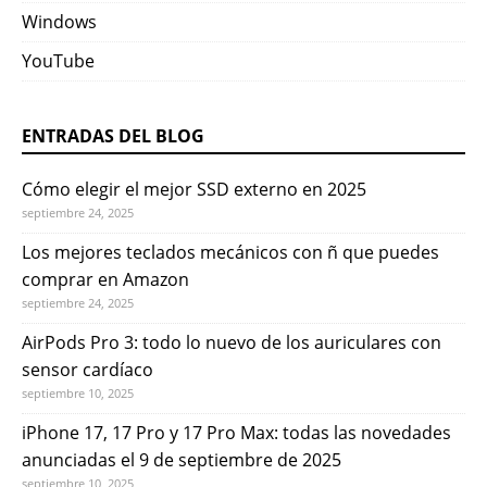
Windows
YouTube
ENTRADAS DEL BLOG
Cómo elegir el mejor SSD externo en 2025
septiembre 24, 2025
Los mejores teclados mecánicos con ñ que puedes
comprar en Amazon
septiembre 24, 2025
AirPods Pro 3: todo lo nuevo de los auriculares con
sensor cardíaco
septiembre 10, 2025
iPhone 17, 17 Pro y 17 Pro Max: todas las novedades
anunciadas el 9 de septiembre de 2025
septiembre 10, 2025