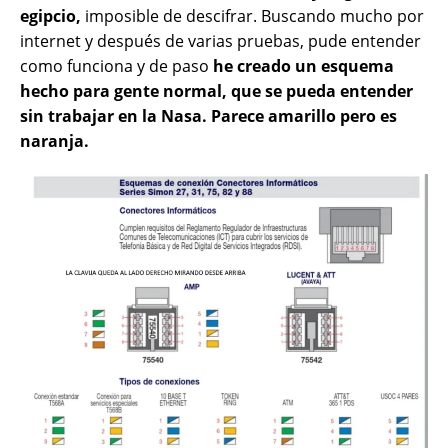
egipcio,
imposible de descifrar. Buscando mucho por
internet y después de varias pruebas, pude entender
como funciona y de paso
he creado un esquema
hecho para gente normal, que se pueda entender
sin trabajar en la Nasa. Parece amarillo pero es
naranja.