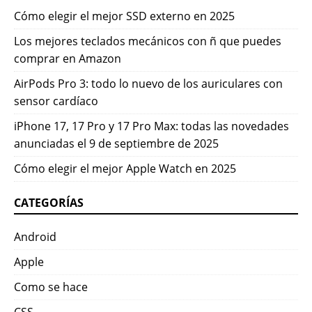
Cómo elegir el mejor SSD externo en 2025
Los mejores teclados mecánicos con ñ que puedes
comprar en Amazon
AirPods Pro 3: todo lo nuevo de los auriculares con
sensor cardíaco
iPhone 17, 17 Pro y 17 Pro Max: todas las novedades
anunciadas el 9 de septiembre de 2025
Cómo elegir el mejor Apple Watch en 2025
CATEGORÍAS
Android
Apple
Como se hace
CSS