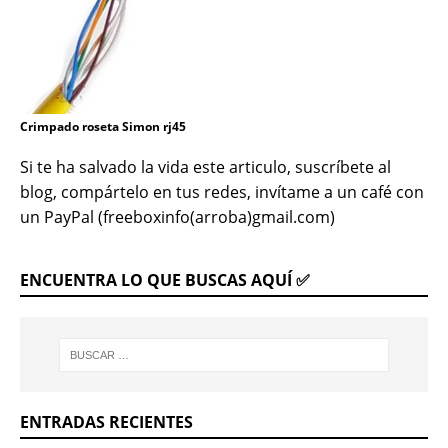
Crimpado roseta Simon rj45
Si te ha salvado la vida este articulo, suscríbete al
blog, compártelo en tus redes, invítame a un café con
un PayPal (freeboxinfo(arroba)gmail.com)
ENCUENTRA LO QUE BUSCAS AQUÍ ✅
ENTRADAS RECIENTES