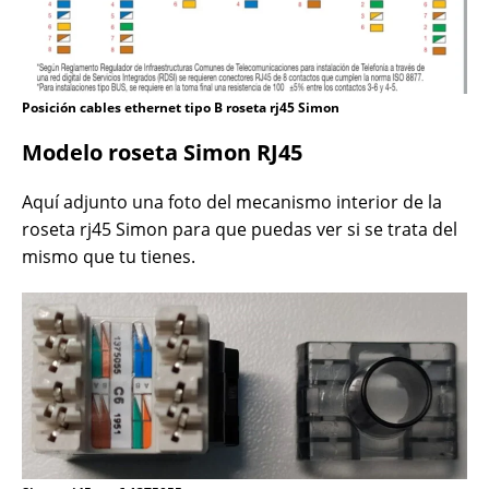
Posición cables ethernet tipo B roseta rj45 Simon
Modelo roseta Simon RJ45
Aquí adjunto una foto del mecanismo interior de la
roseta rj45 Simon para que puedas ver si se trata del
mismo que tu tienes.