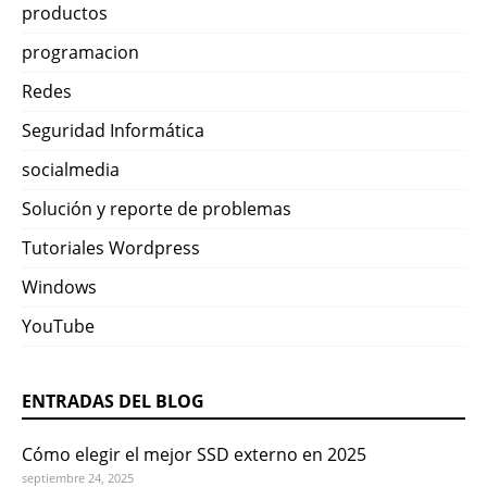
productos
programacion
Redes
Seguridad Informática
socialmedia
Solución y reporte de problemas
Tutoriales Wordpress
Windows
YouTube
ENTRADAS DEL BLOG
Cómo elegir el mejor SSD externo en 2025
septiembre 24, 2025