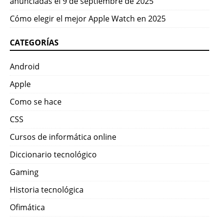
anunciadas el 9 de septiembre de 2025
Cómo elegir el mejor Apple Watch en 2025
CATEGORÍAS
Android
Apple
Como se hace
CSS
Cursos de informática online
Diccionario tecnológico
Gaming
Historia tecnológica
Ofimática