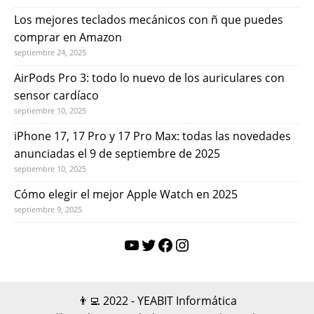
Los mejores teclados mecánicos con ñ que puedes
comprar en Amazon
septiembre 24, 2025
AirPods Pro 3: todo lo nuevo de los auriculares con
sensor cardíaco
septiembre 10, 2025
iPhone 17, 17 Pro y 17 Pro Max: todas las novedades
anunciadas el 9 de septiembre de 2025
septiembre 10, 2025
Cómo elegir el mejor Apple Watch en 2025
septiembre 9, 2025
👨‍💻 2022 - YEABIT Informática