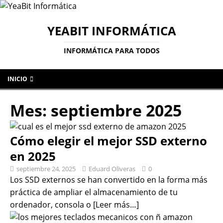
YEABIT INFORMÁTICA
INFORMÁTICA PARA TODOS
INICIO
Mes:
septiembre 2025
Cómo elegir el mejor SSD externo
en 2025
septiembre 24, 2025
Eduard Oliveras
0
Los SSD externos se han convertido en la forma más
práctica de ampliar el almacenamiento de tu
ordenador, consola o
[Leer más…]